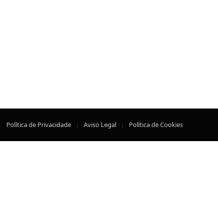
Política de Privacidade
Aviso Legal
Política de Cookies