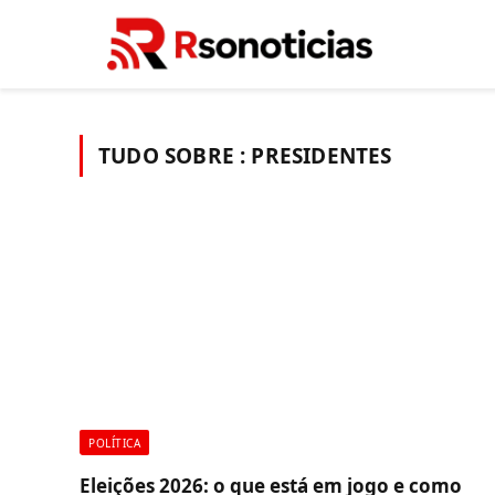
TUDO SOBRE :
PRESIDENTES
POLÍTICA
Eleições 2026: o que está em jogo e como