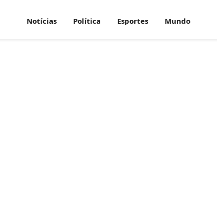
Notícias
Política
Esportes
Mundo