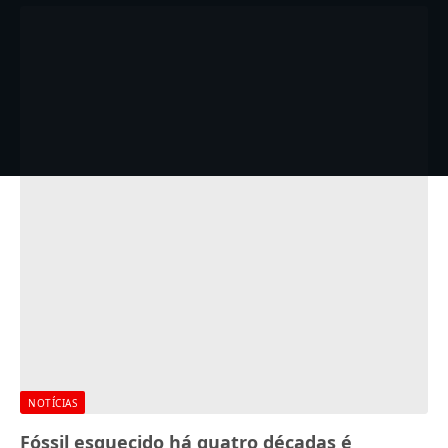
NOTÍCIAS
Fóssil esquecido há quatro décadas é