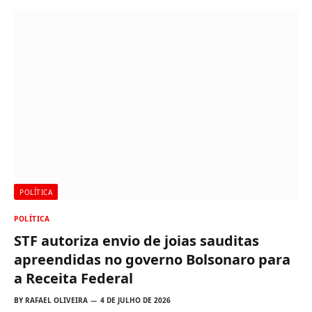
POLÍTICA
POLÍTICA
STF autoriza envio de joias sauditas
apreendidas no governo Bolsonaro para
a Receita Federal
BY
RAFAEL OLIVEIRA
4 DE JULHO DE 2026