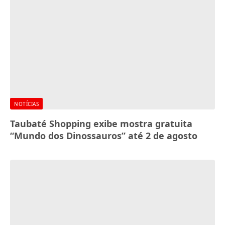
NOTÍCIAS
Taubaté Shopping exibe mostra gratuita
“Mundo dos Dinossauros” até 2 de agosto