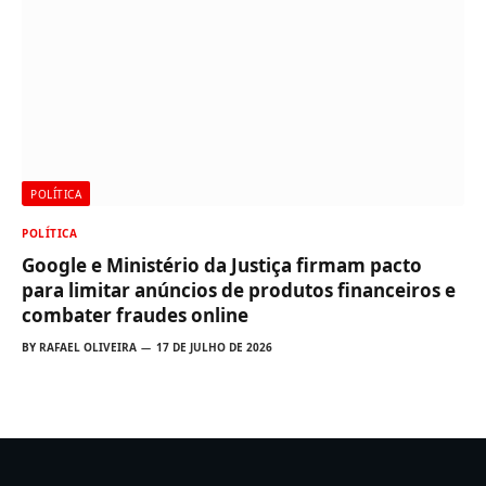
POLÍTICA
POLÍTICA
Google e Ministério da Justiça firmam pacto
para limitar anúncios de produtos financeiros e
combater fraudes online
BY
RAFAEL OLIVEIRA
17 DE JULHO DE 2026