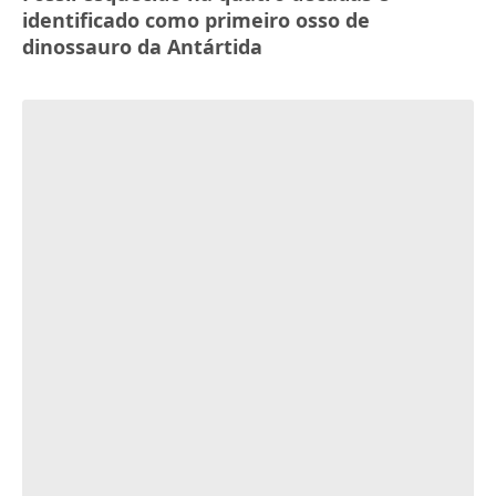
identificado como primeiro osso de
dinossauro da Antártida