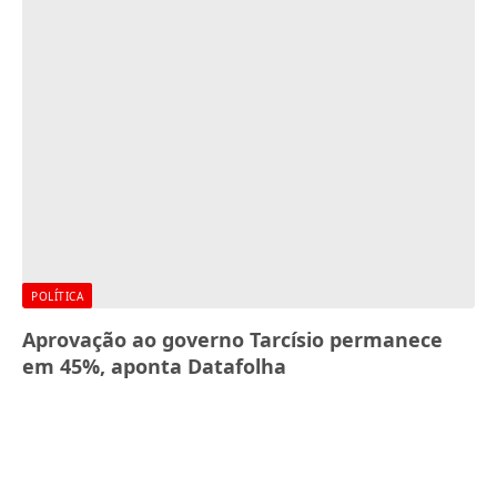
POLÍTICA
Aprovação ao governo Tarcísio permanece
em 45%, aponta Datafolha