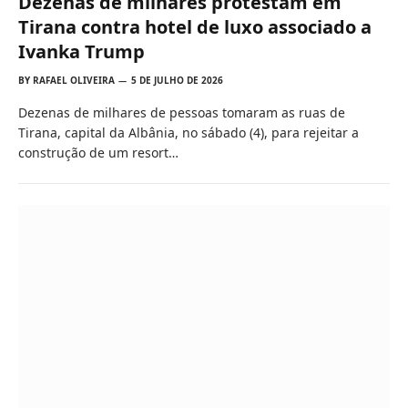
Dezenas de milhares protestam em
Tirana contra hotel de luxo associado a
Ivanka Trump
BY
RAFAEL OLIVEIRA
5 DE JULHO DE 2026
Dezenas de milhares de pessoas tomaram as ruas de
Tirana, capital da Albânia, no sábado (4), para rejeitar a
construção de um resort…