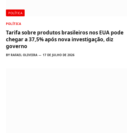
POLÍTICA
POLÍTICA
Tarifa sobre produtos brasileiros nos EUA pode
chegar a 37,5% após nova investigação, diz
governo
BY
RAFAEL OLIVEIRA
17 DE JULHO DE 2026