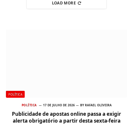
LOAD MORE
POLÍTICA
POLÍTICA
17 DE JULHO DE 2026
BY
RAFAEL OLIVEIRA
Publicidade de apostas online passa a exigir
alerta obrigatório a partir desta sexta-feira