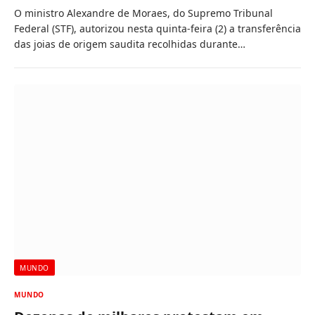
O ministro Alexandre de Moraes, do Supremo Tribunal
Federal (STF), autorizou nesta quinta-feira (2) a transferência
das joias de origem saudita recolhidas durante…
MUNDO
MUNDO