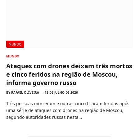
MUNDO
MUNDO
Ataques com drones deixam três mortos
e cinco feridos na região de Moscou,
informa governo russo
BY
RAFAEL OLIVEIRA
13 DE JULHO DE 2026
Três pessoas morreram e outras cinco ficaram feridas após
uma série de ataques com drones na região de Moscou,
segundo autoridades russas nesta…