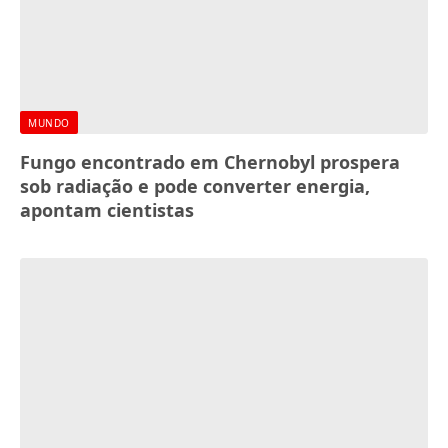
MUNDO
Fungo encontrado em Chernobyl prospera
sob radiação e pode converter energia,
apontam cientistas