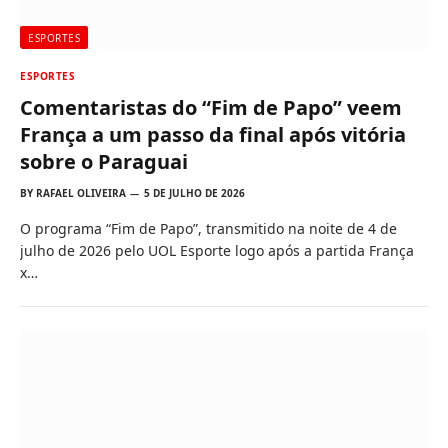
ESPORTES
ESPORTES
Comentaristas do “Fim de Papo” veem
França a um passo da final após vitória
sobre o Paraguai
BY
RAFAEL OLIVEIRA
5 DE JULHO DE 2026
O programa “Fim de Papo”, transmitido na noite de 4 de
julho de 2026 pelo UOL Esporte logo após a partida França
x…