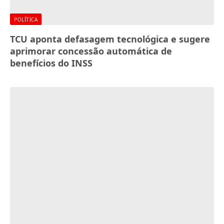
POLÍTICA
TCU aponta defasagem tecnológica e sugere
aprimorar concessão automática de
benefícios do INSS