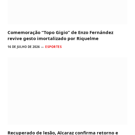
Comemoração “Topo Gigio” de Enzo Fernández
revive gesto imortalizado por Riquelme
16 DE JULHO DE 2026
ESPORTES
Recuperado de lesão, Alcaraz confirma retorno e