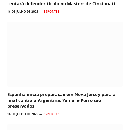
tentará defender título no Masters de Cincinnati
16 DE JULHO DE 2026
ESPORTES
Espanha inicia preparação em Nova Jersey para a
final contra a Argentina; Yamal e Porro são
preservados
16 DE JULHO DE 2026
ESPORTES