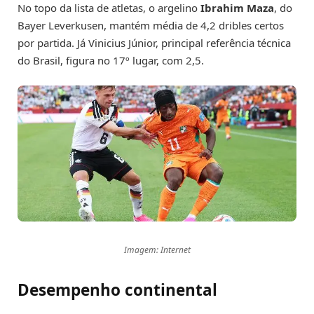
No topo da lista de atletas, o argelino
Ibrahim Maza
, do
Bayer Leverkusen, mantém média de 4,2 dribles certos
por partida. Já Vinicius Júnior, principal referência técnica
do Brasil, figura no 17º lugar, com 2,5.
Imagem: Internet
Desempenho continental