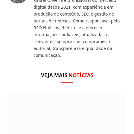
Rafael Oliveira é profissional do mercado
digital desde 2021, com experiência em
produção de conteúdo, SEO e gestão de
portais de notícias. Como responsável pelo
RSO Notícias, dedica-se a oferecer
informações confiáveis, atualizadas e
relevantes, sempre com compromisso
editorial, transparência e qualidade na
comunicação.
VEJA MAIS
NOTÍCIAS