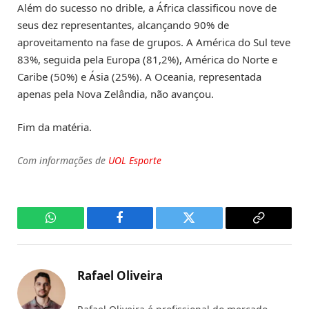
Além do sucesso no drible, a África classificou nove de
seus dez representantes, alcançando 90% de
aproveitamento na fase de grupos. A América do Sul teve
83%, seguida pela Europa (81,2%), América do Norte e
Caribe (50%) e Ásia (25%). A Oceania, representada
apenas pela Nova Zelândia, não avançou.
Fim da matéria.
Com informações de
UOL Esporte
WhatsApp
Facebook
Twitter
Copy
Link
Rafael Oliveira