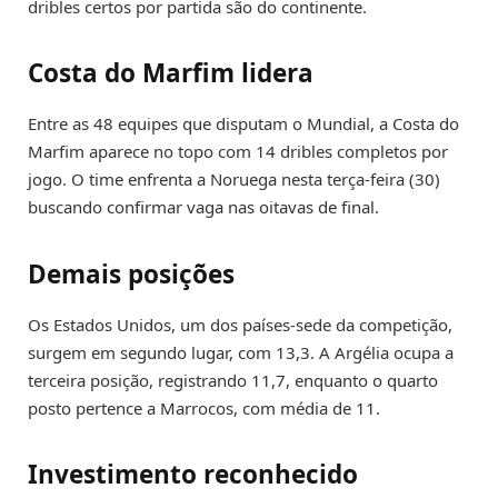
dribles certos por partida são do continente.
Costa do Marfim lidera
Entre as 48 equipes que disputam o Mundial, a Costa do
Marfim aparece no topo com 14 dribles completos por
jogo. O time enfrenta a Noruega nesta terça-feira (30)
buscando confirmar vaga nas oitavas de final.
Demais posições
Os Estados Unidos, um dos países-sede da competição,
surgem em segundo lugar, com 13,3. A Argélia ocupa a
terceira posição, registrando 11,7, enquanto o quarto
posto pertence a Marrocos, com média de 11.
Investimento reconhecido