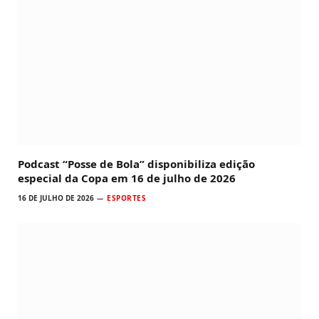
Podcast “Posse de Bola” disponibiliza edição
especial da Copa em 16 de julho de 2026
16 DE JULHO DE 2026
ESPORTES