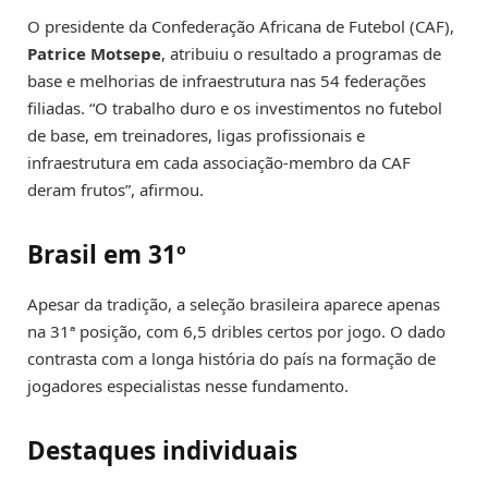
O presidente da Confederação Africana de Futebol (CAF),
Patrice Motsepe
, atribuiu o resultado a programas de
base e melhorias de infraestrutura nas 54 federações
filiadas. “O trabalho duro e os investimentos no futebol
de base, em treinadores, ligas profissionais e
infraestrutura em cada associação-membro da CAF
deram frutos”, afirmou.
Brasil em 31º
Apesar da tradição, a seleção brasileira aparece apenas
na 31ª posição, com 6,5 dribles certos por jogo. O dado
contrasta com a longa história do país na formação de
jogadores especialistas nesse fundamento.
Destaques individuais