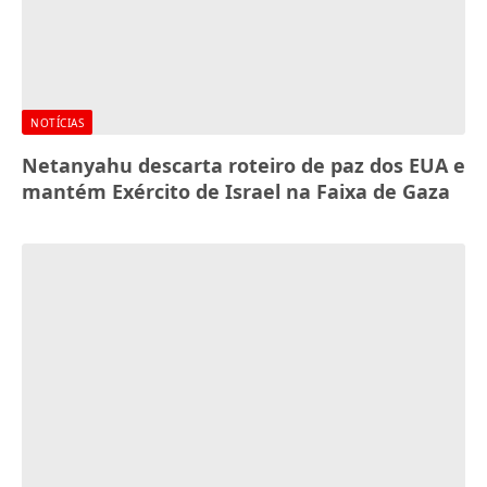
NOTÍCIAS
Netanyahu descarta roteiro de paz dos EUA e
mantém Exército de Israel na Faixa de Gaza