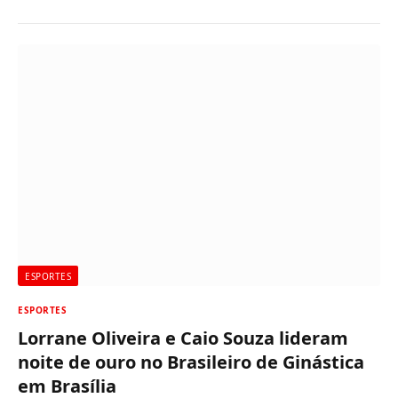
ESPORTES
ESPORTES
Lorrane Oliveira e Caio Souza lideram
noite de ouro no Brasileiro de Ginástica
em Brasília