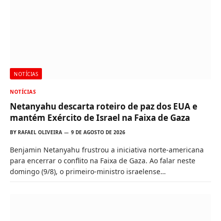
NOTÍCIAS
NOTÍCIAS
Netanyahu descarta roteiro de paz dos EUA e
mantém Exército de Israel na Faixa de Gaza
BY
RAFAEL OLIVEIRA
9 DE AGOSTO DE 2026
Benjamin Netanyahu frustrou a iniciativa norte-americana
para encerrar o conflito na Faixa de Gaza. Ao falar neste
domingo (9/8), o primeiro-ministro israelense…