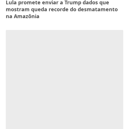
Lula promete enviar a Trump dados que
mostram queda recorde do desmatamento
na Amazônia