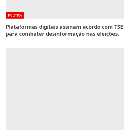
POLÍTICA
Plataformas digitais assinam acordo com TSE
para combater desinformação nas eleições.