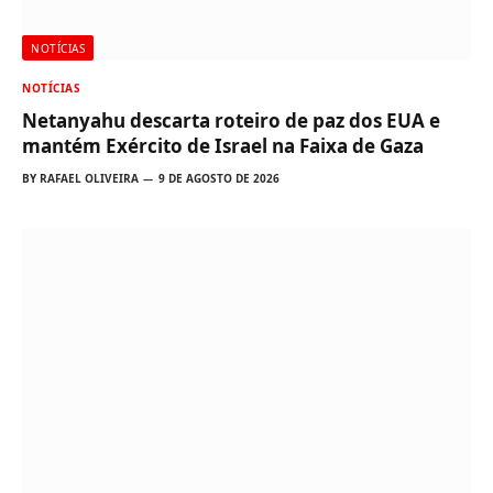
NOTÍCIAS
NOTÍCIAS
Netanyahu descarta roteiro de paz dos EUA e
mantém Exército de Israel na Faixa de Gaza
BY
RAFAEL OLIVEIRA
9 DE AGOSTO DE 2026