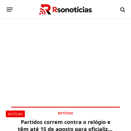
NOTÍCIAS
NOTÍCIAS
Partidos correm contra o relógio e
têm até 15 de agosto para oficializar