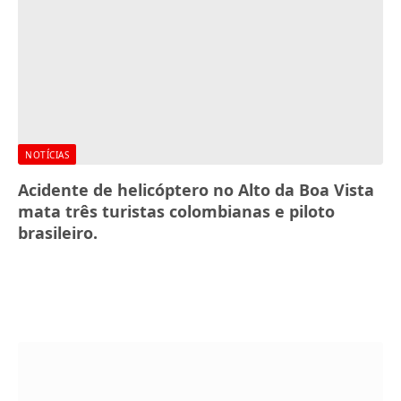
NOTÍCIAS
Acidente de helicóptero no Alto da Boa Vista
mata três turistas colombianas e piloto
brasileiro.