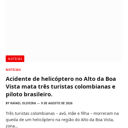
NOTÍCIAS
NOTÍCIAS
Acidente de helicóptero no Alto da Boa
Vista mata três turistas colombianas e
piloto brasileiro.
BY
RAFAEL OLIVEIRA
9 DE AGOSTO DE 2026
Três turistas colombianas – avó, mãe e filha – morreram na
queda de um helicóptero na região do Alto da Boa Vista,
zona…