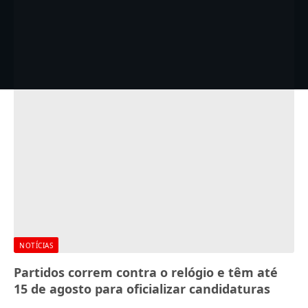
NOTÍCIAS
Partidos correm contra o relógio e têm até
15 de agosto para oficializar candidaturas