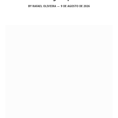
candidaturas
BY
RAFAEL OLIVEIRA
9 DE AGOSTO DE 2026