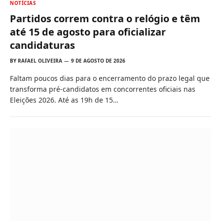
NOTÍCIAS
Partidos correm contra o relógio e têm
até 15 de agosto para oficializar
candidaturas
BY
RAFAEL OLIVEIRA
9 DE AGOSTO DE 2026
Faltam poucos dias para o encerramento do prazo legal que
transforma pré-candidatos em concorrentes oficiais nas
Eleições 2026. Até as 19h de 15…