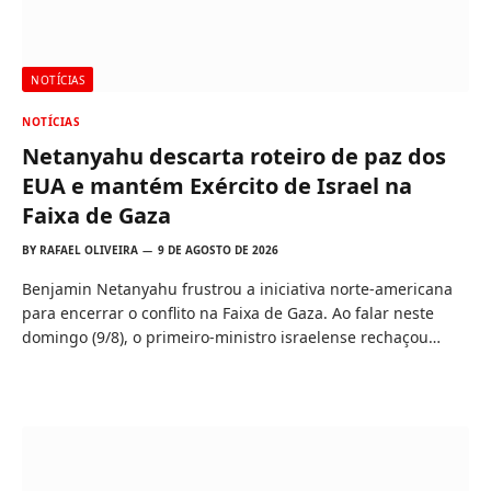
NOTÍCIAS
NOTÍCIAS
Netanyahu descarta roteiro de paz dos
EUA e mantém Exército de Israel na
Faixa de Gaza
BY
RAFAEL OLIVEIRA
9 DE AGOSTO DE 2026
Benjamin Netanyahu frustrou a iniciativa norte-americana
para encerrar o conflito na Faixa de Gaza. Ao falar neste
domingo (9/8), o primeiro-ministro israelense rechaçou…