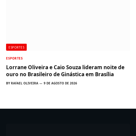
ESPORTES
ESPORTES
Lorrane Oliveira e Caio Souza lideram noite de
ouro no Brasileiro de Ginástica em Brasília
BY
RAFAEL OLIVEIRA
9 DE AGOSTO DE 2026