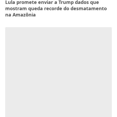
Lula promete enviar a Trump dados que
mostram queda recorde do desmatamento
na Amazônia