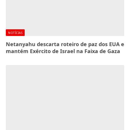
NOTÍCIAS
Netanyahu descarta roteiro de paz dos EUA e
mantém Exército de Israel na Faixa de Gaza