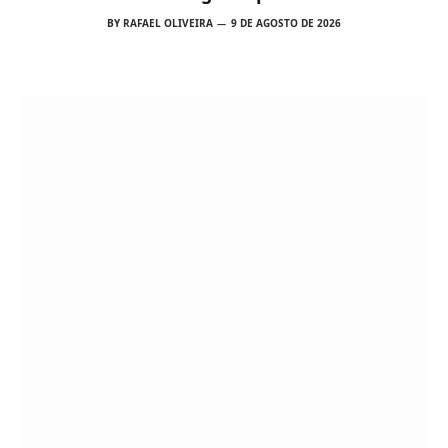
candidaturas
BY
RAFAEL OLIVEIRA
9 DE AGOSTO DE 2026