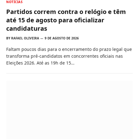
NOTÍCIAS
Partidos correm contra o relógio e têm
até 15 de agosto para oficializar
candidaturas
BY
RAFAEL OLIVEIRA
9 DE AGOSTO DE 2026
Faltam poucos dias para o encerramento do prazo legal que
transforma pré-candidatos em concorrentes oficiais nas
Eleições 2026. Até as 19h de 15…