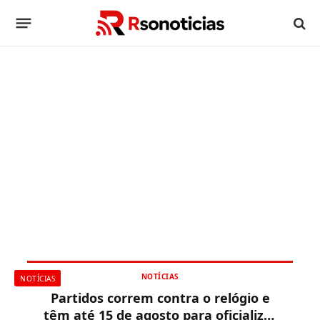
NOTÍCIAS
NOTÍCIAS
Partidos correm contra o relógio e
têm até 15 de agosto para oficializar