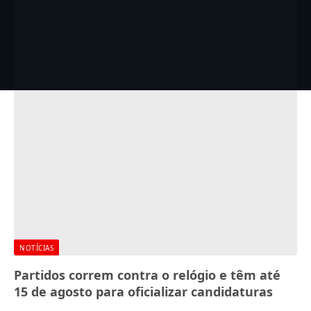
NOTÍCIAS
Partidos correm contra o relógio e têm até
15 de agosto para oficializar candidaturas