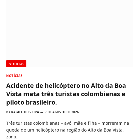
NOTÍCIAS
NOTÍCIAS
Acidente de helicóptero no Alto da Boa
Vista mata três turistas colombianas e
piloto brasileiro.
BY
RAFAEL OLIVEIRA
9 DE AGOSTO DE 2026
Três turistas colombianas – avó, mãe e filha – morreram na
queda de um helicóptero na região do Alto da Boa Vista,
zona…