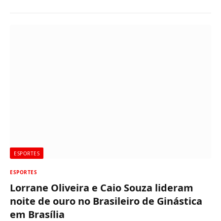
ESPORTES
ESPORTES
Lorrane Oliveira e Caio Souza lideram
noite de ouro no Brasileiro de Ginástica
em Brasília