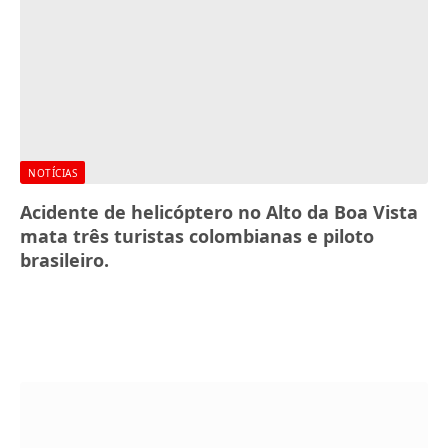
NOTÍCIAS
Acidente de helicóptero no Alto da Boa Vista
mata três turistas colombianas e piloto
brasileiro.