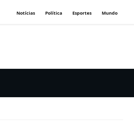
Notícias
Política
Esportes
Mundo