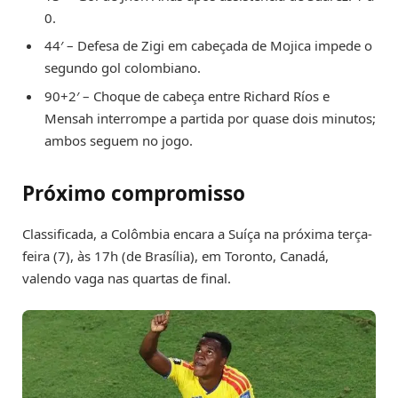
0.
44′ – Defesa de Zigi em cabeçada de Mojica impede o
segundo gol colombiano.
90+2′ – Choque de cabeça entre Richard Ríos e
Mensah interrompe a partida por quase dois minutos;
ambos seguem no jogo.
Próximo compromisso
Classificada, a Colômbia encara a Suíça na próxima terça-
feira (7), às 17h (de Brasília), em Toronto, Canadá,
valendo vaga nas quartas de final.