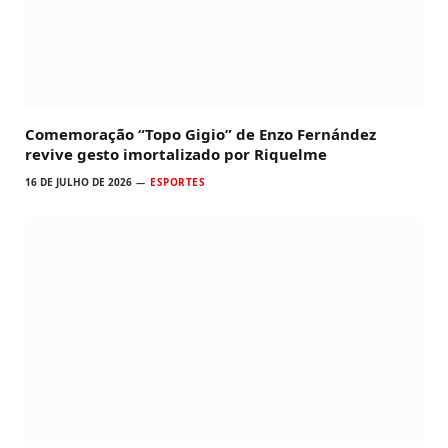
Comemoração “Topo Gigio” de Enzo Fernández
revive gesto imortalizado por Riquelme
16 DE JULHO DE 2026
ESPORTES