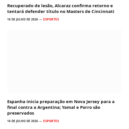
Recuperado de lesão, Alcaraz confirma retorno e
tentará defender título no Masters de Cincinnati
16 DE JULHO DE 2026
ESPORTES
Espanha inicia preparação em Nova Jersey para a
final contra a Argentina; Yamal e Porro são
preservados
16 DE JULHO DE 2026
ESPORTES