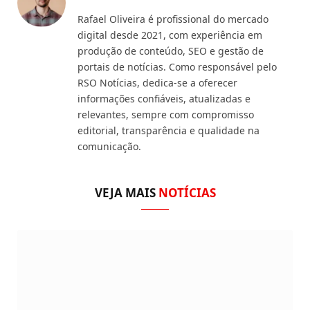
Rafael Oliveira é profissional do mercado
digital desde 2021, com experiência em
produção de conteúdo, SEO e gestão de
portais de notícias. Como responsável pelo
RSO Notícias, dedica-se a oferecer
informações confiáveis, atualizadas e
relevantes, sempre com compromisso
editorial, transparência e qualidade na
comunicação.
VEJA MAIS
NOTÍCIAS