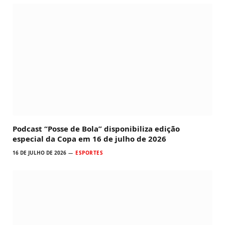
Podcast “Posse de Bola” disponibiliza edição
especial da Copa em 16 de julho de 2026
16 DE JULHO DE 2026
ESPORTES