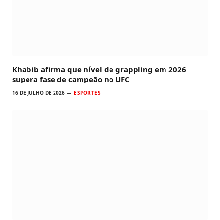
Khabib afirma que nível de grappling em 2026
supera fase de campeão no UFC
16 DE JULHO DE 2026
ESPORTES