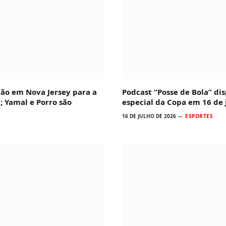
ção em Nova Jersey para a
Podcast “Posse de Bola” dis
; Yamal e Porro são
especial da Copa em 16 de 
16 DE JULHO DE 2026
ESPORTES