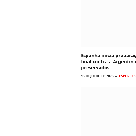
Espanha inicia prepara
final contra a Argentina
preservados
16 DE JULHO DE 2026
ESPORTES