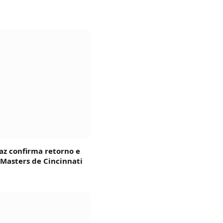
az confirma retorno e
 Masters de Cincinnati