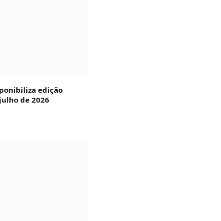
ponibiliza edição
julho de 2026