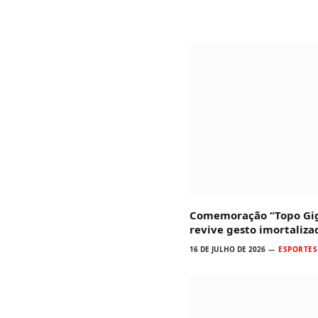
Comemoração “Topo Gig
revive gesto imortaliz
16 DE JULHO DE 2026
ESPORTES