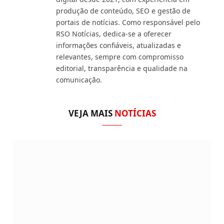
produção de conteúdo, SEO e gestão de
portais de notícias. Como responsável pelo
RSO Notícias, dedica-se a oferecer
informações confiáveis, atualizadas e
relevantes, sempre com compromisso
editorial, transparência e qualidade na
comunicação.
VEJA MAIS
NOTÍCIAS