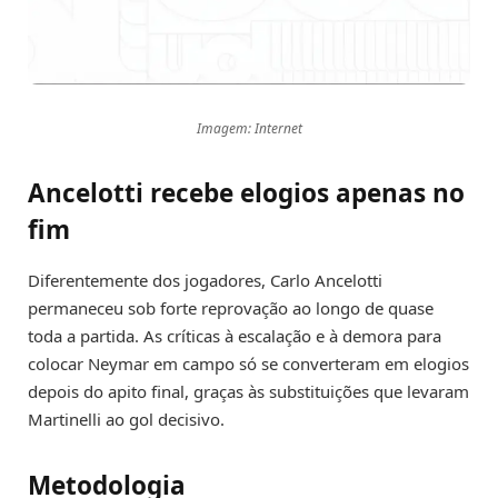
Imagem: Internet
Ancelotti recebe elogios apenas no
fim
Diferentemente dos jogadores, Carlo Ancelotti
permaneceu sob forte reprovação ao longo de quase
toda a partida. As críticas à escalação e à demora para
colocar Neymar em campo só se converteram em elogios
depois do apito final, graças às substituições que levaram
Martinelli ao gol decisivo.
Metodologia