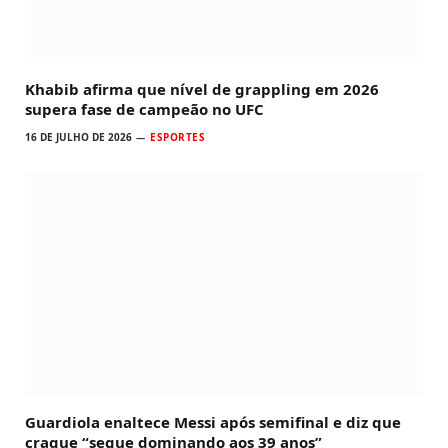
Khabib afirma que nível de grappling em 2026
supera fase de campeão no UFC
16 DE JULHO DE 2026
ESPORTES
Guardiola enaltece Messi após semifinal e diz que
craque “segue dominando aos 39 anos”