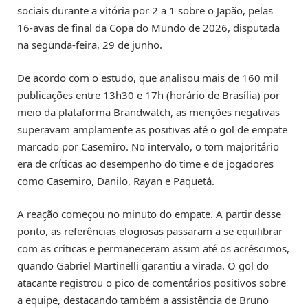
sociais durante a vitória por 2 a 1 sobre o Japão, pelas
16-avas de final da Copa do Mundo de 2026, disputada
na segunda-feira, 29 de junho.
De acordo com o estudo, que analisou mais de 160 mil
publicações entre 13h30 e 17h (horário de Brasília) por
meio da plataforma Brandwatch, as menções negativas
superavam amplamente as positivas até o gol de empate
marcado por Casemiro. No intervalo, o tom majoritário
era de críticas ao desempenho do time e de jogadores
como Casemiro, Danilo, Rayan e Paquetá.
A reação começou no minuto do empate. A partir desse
ponto, as referências elogiosas passaram a se equilibrar
com as críticas e permaneceram assim até os acréscimos,
quando Gabriel Martinelli garantiu a virada. O gol do
atacante registrou o pico de comentários positivos sobre
a equipe, destacando também a assistência de Bruno