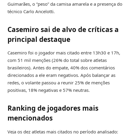
Guimarães, o “peso” da camisa amarela e a presença do
técnico Carlo Ancelotti.
Casemiro sai de alvo de críticas a
principal destaque
Casemiro foi o jogador mais citado entre 13h30 e 17h,
com 51 mil menções (26% do total sobre atletas
brasileiros). Antes do empate, 40% dos comentários
direcionados a ele eram negativos. Após balançar as
redes, o volante passou a reunir 25% de menções
positivas, 18% negativas e 57% neutras.
Ranking de jogadores mais
mencionados
Veja os dez atletas mais citados no período analisado: