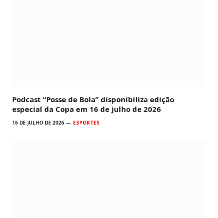
Podcast “Posse de Bola” disponibiliza edição
especial da Copa em 16 de julho de 2026
16 DE JULHO DE 2026
ESPORTES