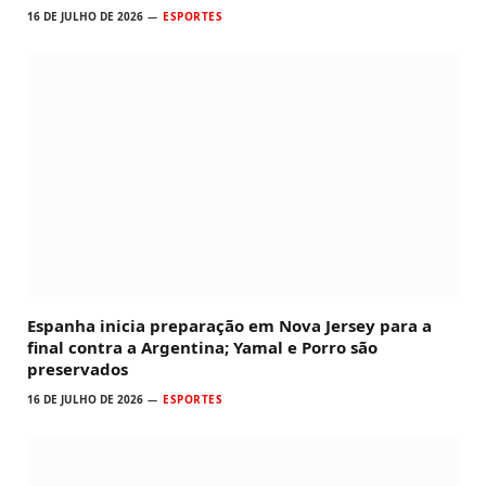
16 DE JULHO DE 2026
ESPORTES
Espanha inicia preparação em Nova Jersey para a
final contra a Argentina; Yamal e Porro são
preservados
16 DE JULHO DE 2026
ESPORTES