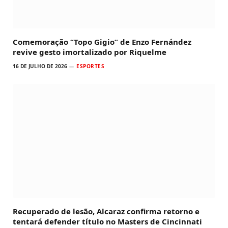
Comemoração “Topo Gigio” de Enzo Fernández
revive gesto imortalizado por Riquelme
16 DE JULHO DE 2026
ESPORTES
Recuperado de lesão, Alcaraz confirma retorno e
tentará defender título no Masters de Cincinnati