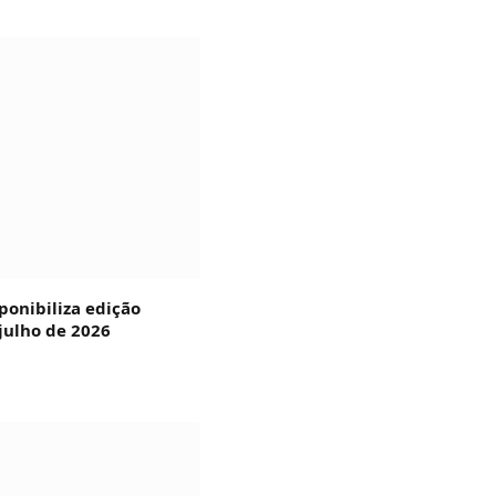
ponibiliza edição
julho de 2026