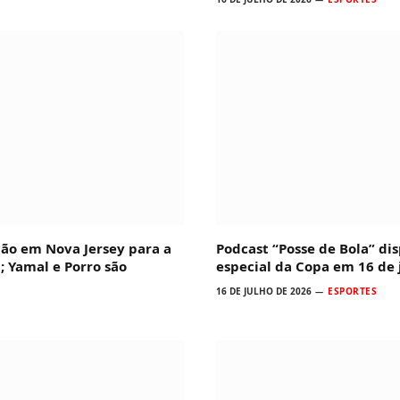
ção em Nova Jersey para a
Podcast “Posse de Bola” dis
; Yamal e Porro são
especial da Copa em 16 de 
16 DE JULHO DE 2026
ESPORTES