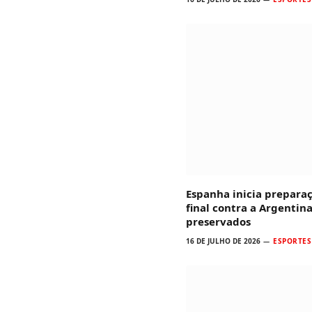
Espanha inicia prepara
final contra a Argentina
preservados
16 DE JULHO DE 2026
ESPORTES