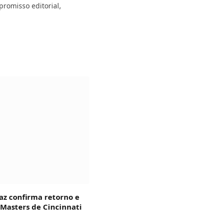
promisso editorial,
az confirma retorno e
 Masters de Cincinnati