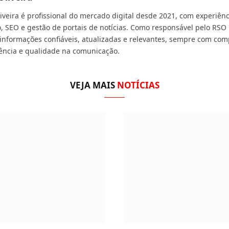
liveira é profissional do mercado digital desde 2021, com experiê
, SEO e gestão de portais de notícias. Como responsável pelo RSO 
 informações confiáveis, atualizadas e relevantes, sempre com com
ência e qualidade na comunicação.
VEJA MAIS
NOTÍCIAS