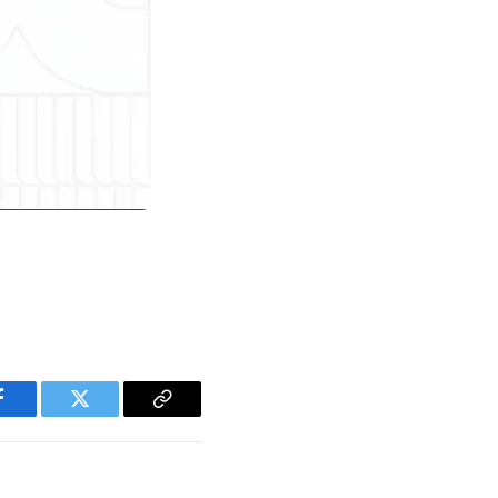
Facebook
Twitter
Copy
Link