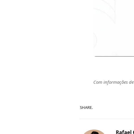
Com informações d
SHARE.
Rafael 