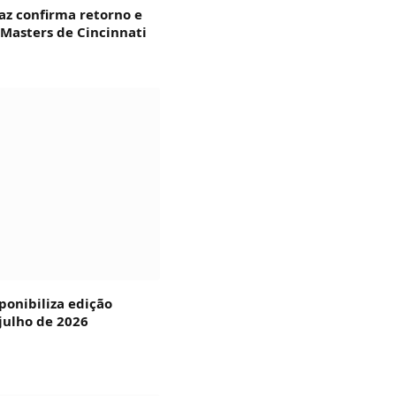
az confirma retorno e
 Masters de Cincinnati
ponibiliza edição
julho de 2026