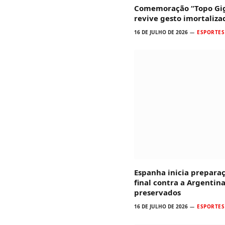
Comemoração “Topo Gig
revive gesto imortaliz
16 DE JULHO DE 2026
ESPORTES
Espanha inicia prepara
final contra a Argentina
preservados
16 DE JULHO DE 2026
ESPORTES