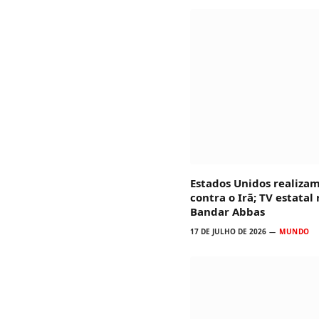
Estados Unidos realiza
contra o Irã; TV estatal
Bandar Abbas
17 DE JULHO DE 2026
MUNDO