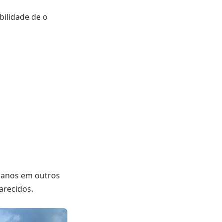
bilidade de o
anos em outros
arecidos.