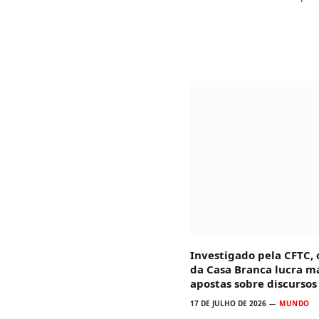
Investigado pela CFTC,
da Casa Branca lucra m
apostas sobre discurso
17 DE JULHO DE 2026
MUNDO