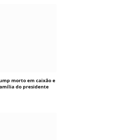
rump morto em caixão e
amília do presidente