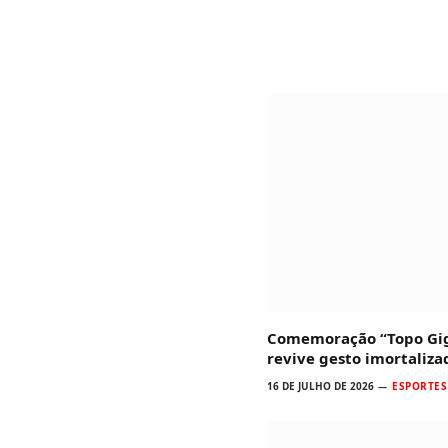
Comemoração “Topo Gig
revive gesto imortaliz
16 DE JULHO DE 2026
ESPORTES