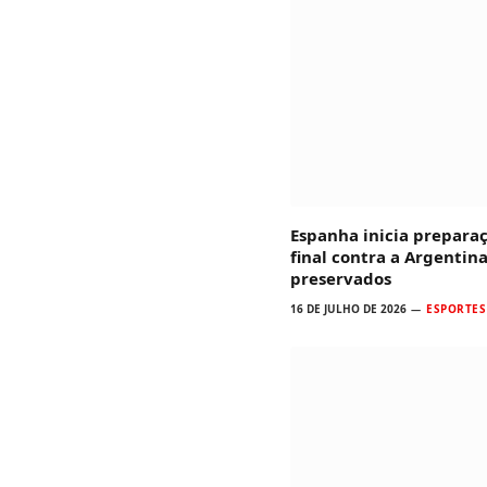
Espanha inicia prepara
final contra a Argentina
preservados
16 DE JULHO DE 2026
ESPORTES