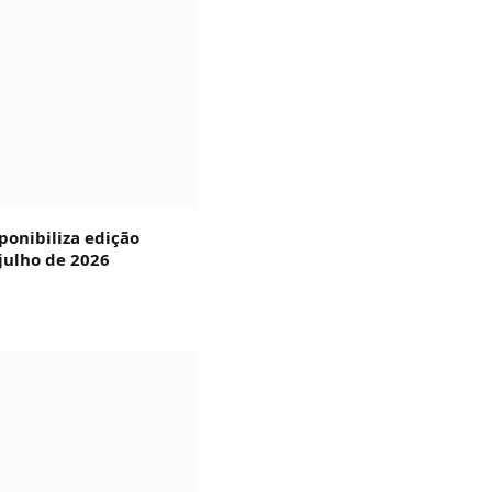
ponibiliza edição
julho de 2026