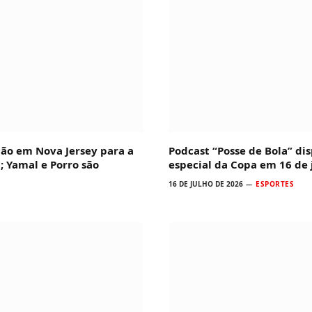
ção em Nova Jersey para a
Podcast “Posse de Bola” dis
; Yamal e Porro são
especial da Copa em 16 de 
16 DE JULHO DE 2026
ESPORTES