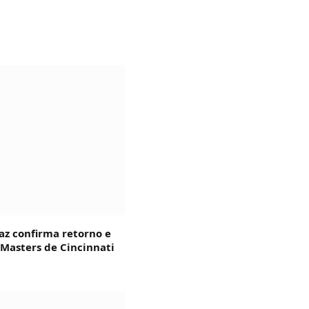
az confirma retorno e
 Masters de Cincinnati