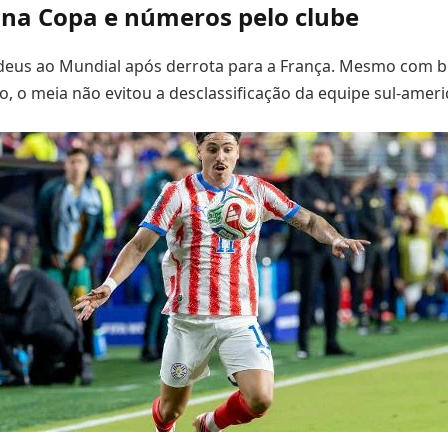
 na Copa e números pelo clube
deus ao Mundial após derrota para a França. Mesmo com b
 o meia não evitou a desclassificação da equipe sul-ameri