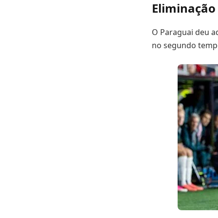
Eliminação
O Paraguai deu a
no segundo tempo,