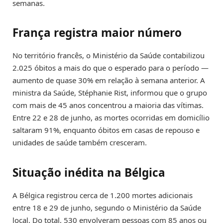
semanas.
França registra maior número
No território francês, o Ministério da Saúde contabilizou
2.025 óbitos a mais do que o esperado para o período —
aumento de quase 30% em relação à semana anterior. A
ministra da Saúde, Stéphanie Rist, informou que o grupo
com mais de 45 anos concentrou a maioria das vítimas.
Entre 22 e 28 de junho, as mortes ocorridas em domicílio
saltaram 91%, enquanto óbitos em casas de repouso e
unidades de saúde também cresceram.
Situação inédita na Bélgica
A Bélgica registrou cerca de 1.200 mortes adicionais
entre 18 e 29 de junho, segundo o Ministério da Saúde
local. Do total, 530 envolveram pessoas com 85 anos ou