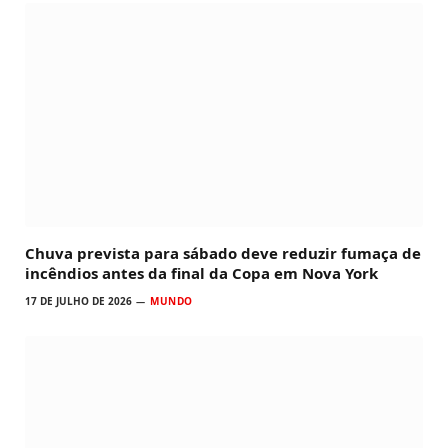
Chuva prevista para sábado deve reduzir fumaça de
incêndios antes da final da Copa em Nova York
17 DE JULHO DE 2026
MUNDO