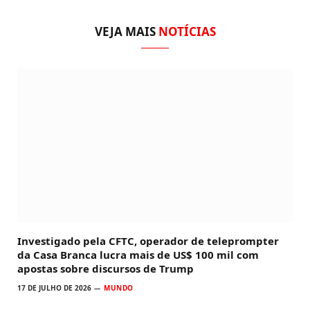
VEJA MAIS
NOTÍCIAS
Investigado pela CFTC, operador de teleprompter
da Casa Branca lucra mais de US$ 100 mil com
apostas sobre discursos de Trump
17 DE JULHO DE 2026
MUNDO