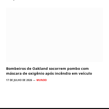
Bombeiros de Oakland socorrem pombo com
máscara de oxigênio após incêndio em veículo
17 DE JULHO DE 2026
MUNDO