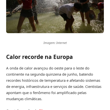
Imagem: Internet
Calor recorde na Europa
A onda de calor avançou do oeste para o leste do
continente na segunda quinzena de junho, batendo
recordes históricos de temperatura e afetando sistemas
de energia, infraestrutura e serviços de saúde. Cientistas
apontam que o fenômeno foi amplificado pelas
mudanças climáticas.