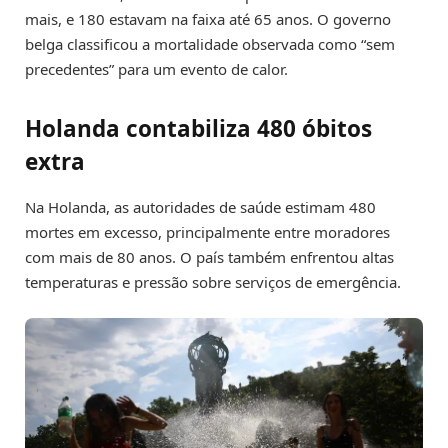
mais, e 180 estavam na faixa até 65 anos. O governo
belga classificou a mortalidade observada como “sem
precedentes” para um evento de calor.
Holanda contabiliza 480 óbitos
extra
Na Holanda, as autoridades de saúde estimam 480
mortes em excesso, principalmente entre moradores
com mais de 80 anos. O país também enfrentou altas
temperaturas e pressão sobre serviços de emergência.