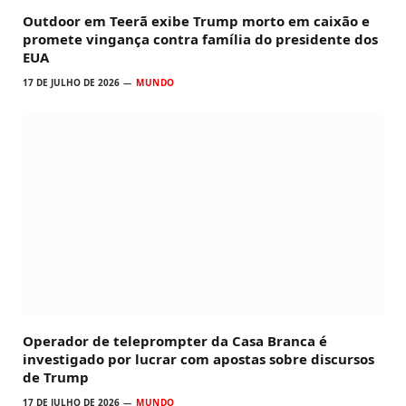
Outdoor em Teerã exibe Trump morto em caixão e
promete vingança contra família do presidente dos
EUA
17 DE JULHO DE 2026
MUNDO
Operador de teleprompter da Casa Branca é
investigado por lucrar com apostas sobre discursos
de Trump
17 DE JULHO DE 2026
MUNDO