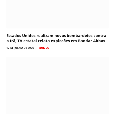
Estados Unidos realizam novos bombardeios contra
o Irã; TV estatal relata explosões em Bandar Abbas
17 DE JULHO DE 2026
MUNDO