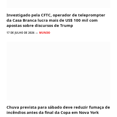
Investigado pela CFTC, operador de teleprompter
da Casa Branca lucra mais de US$ 100 mil com
apostas sobre discursos de Trump
17 DE JULHO DE 2026
MUNDO
Chuva prevista para sábado deve reduzir fumaça de
incêndios antes da final da Copa em Nova York