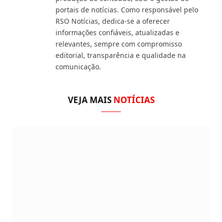
portais de notícias. Como responsável pelo
RSO Notícias, dedica-se a oferecer
informações confiáveis, atualizadas e
relevantes, sempre com compromisso
editorial, transparência e qualidade na
comunicação.
VEJA MAIS
NOTÍCIAS