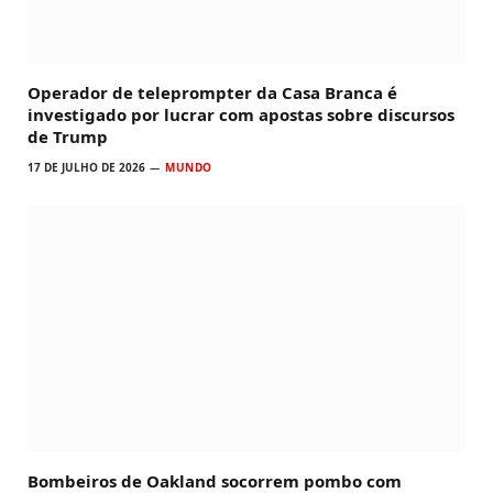
Operador de teleprompter da Casa Branca é
investigado por lucrar com apostas sobre discursos
de Trump
17 DE JULHO DE 2026
MUNDO
Bombeiros de Oakland socorrem pombo com