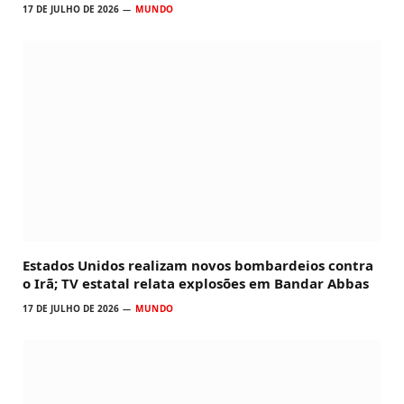
17 DE JULHO DE 2026
MUNDO
Estados Unidos realizam novos bombardeios contra
o Irã; TV estatal relata explosões em Bandar Abbas
17 DE JULHO DE 2026
MUNDO