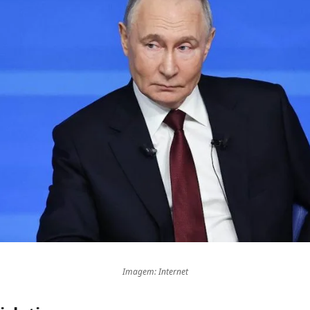
Imagem: Internet