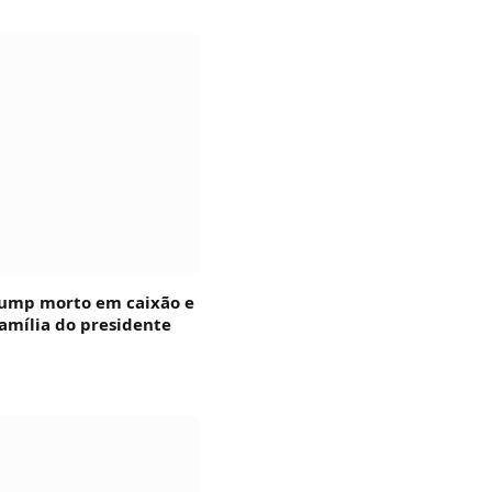
rump morto em caixão e
amília do presidente