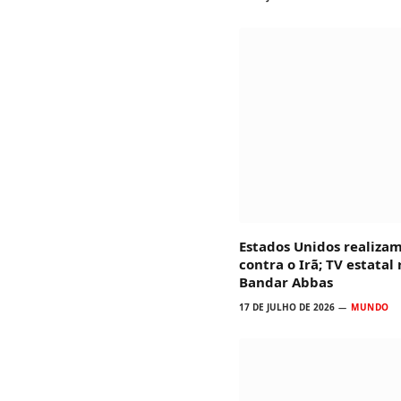
Estados Unidos realiza
contra o Irã; TV estatal
Bandar Abbas
17 DE JULHO DE 2026
MUNDO