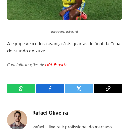
Imagem: Internet
A equipe vencedora avançará às quartas de final da Copa
do Mundo de 2026.
Com informações de
UOL Esporte
WhatsApp
Facebook
Twitter
Copy
Link
Rafael Oliveira
Rafael Oliveira é profissional do mercado