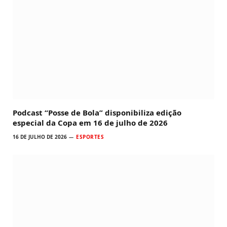
Podcast “Posse de Bola” disponibiliza edição
especial da Copa em 16 de julho de 2026
16 DE JULHO DE 2026
ESPORTES