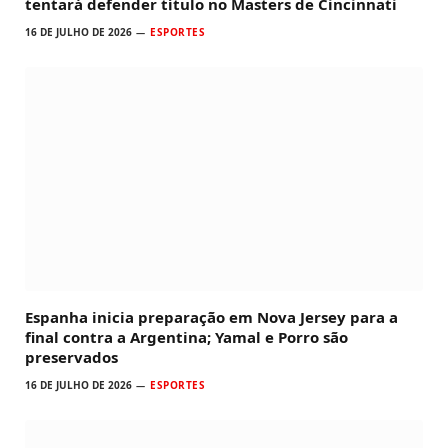
tentará defender título no Masters de Cincinnati
16 DE JULHO DE 2026
ESPORTES
Espanha inicia preparação em Nova Jersey para a
final contra a Argentina; Yamal e Porro são
preservados
16 DE JULHO DE 2026
ESPORTES