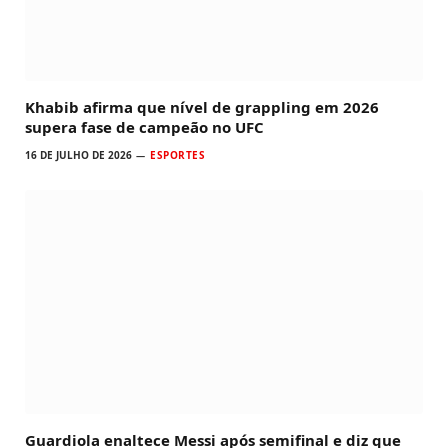
Khabib afirma que nível de grappling em 2026
supera fase de campeão no UFC
16 DE JULHO DE 2026
ESPORTES
Guardiola enaltece Messi após semifinal e diz que