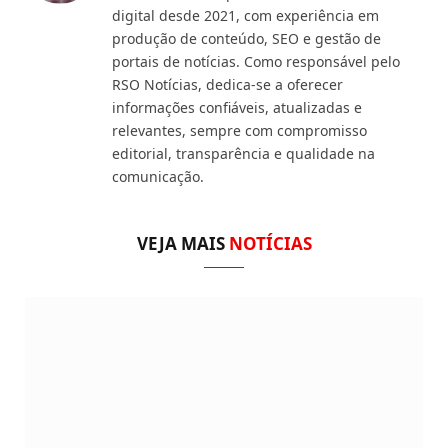
digital desde 2021, com experiência em
produção de conteúdo, SEO e gestão de
portais de notícias. Como responsável pelo
RSO Notícias, dedica-se a oferecer
informações confiáveis, atualizadas e
relevantes, sempre com compromisso
editorial, transparência e qualidade na
comunicação.
VEJA MAIS
NOTÍCIAS