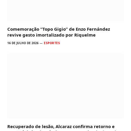
Comemoração “Topo Gigio” de Enzo Fernández
revive gesto imortalizado por Riquelme
16 DE JULHO DE 2026
ESPORTES
Recuperado de lesão, Alcaraz confirma retorno e