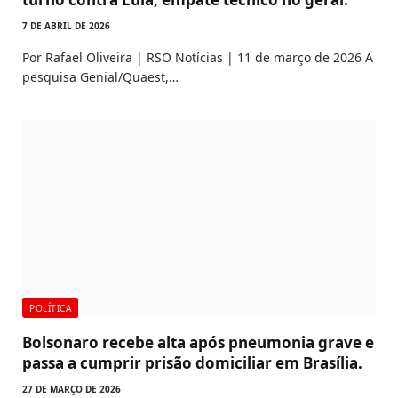
7 DE ABRIL DE 2026
Por Rafael Oliveira | RSO Notícias | 11 de março de 2026 A
pesquisa Genial/Quaest,…
POLÍTICA
Bolsonaro recebe alta após pneumonia grave e
passa a cumprir prisão domiciliar em Brasília.
27 DE MARÇO DE 2026