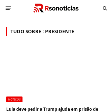
TUDO SOBRE :
PRESIDENTE
NOTÍCIAS
Lula deve pedir a Trump ajuda em prisão de