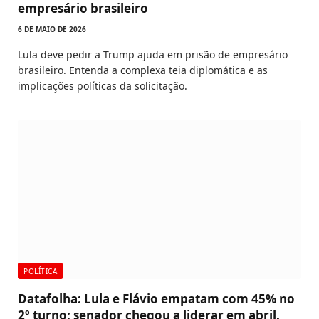
empresário brasileiro
6 DE MAIO DE 2026
Lula deve pedir a Trump ajuda em prisão de empresário
brasileiro. Entenda a complexa teia diplomática e as
implicações políticas da solicitação.
POLÍTICA
Datafolha: Lula e Flávio empatam com 45% no
2º turno; senador chegou a liderar em abril.