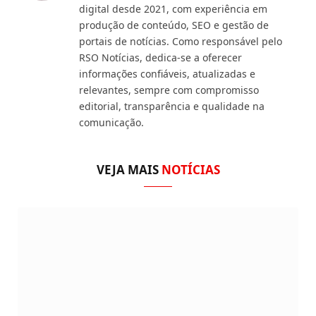
digital desde 2021, com experiência em
produção de conteúdo, SEO e gestão de
portais de notícias. Como responsável pelo
RSO Notícias, dedica-se a oferecer
informações confiáveis, atualizadas e
relevantes, sempre com compromisso
editorial, transparência e qualidade na
comunicação.
VEJA MAIS
NOTÍCIAS