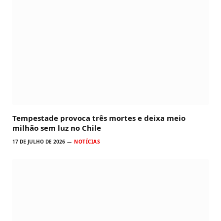
Tempestade provoca três mortes e deixa meio
milhão sem luz no Chile
17 DE JULHO DE 2026
NOTÍCIAS