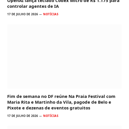
OpenAI lança teclado Codex Micro de R$ 1.175 para
controlar agentes de IA
17 DE JULHO DE 2026
NOTÍCIAS
Fim de semana no DF reúne Na Praia Festival com
Maria Rita e Martinho da Vila, pagode de Belo e
Pixote e dezenas de eventos gratuitos
17 DE JULHO DE 2026
NOTÍCIAS