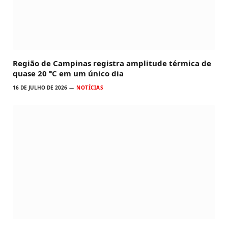
Região de Campinas registra amplitude térmica de
quase 20 °C em um único dia
16 DE JULHO DE 2026
NOTÍCIAS