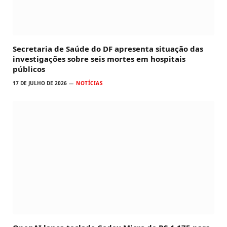
Secretaria de Saúde do DF apresenta situação das
investigações sobre seis mortes em hospitais
públicos
17 DE JULHO DE 2026
NOTÍCIAS