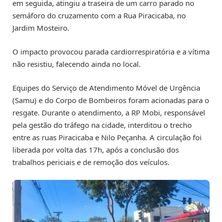
em seguida, atingiu a traseira de um carro parado no
semáforo do cruzamento com a Rua Piracicaba, no
Jardim Mosteiro.
O impacto provocou parada cardiorrespiratória e a vítima
não resistiu, falecendo ainda no local.
Equipes do Serviço de Atendimento Móvel de Urgência
(Samu) e do Corpo de Bombeiros foram acionadas para o
resgate. Durante o atendimento, a RP Mobi, responsável
pela gestão do tráfego na cidade, interditou o trecho
entre as ruas Piracicaba e Nilo Peçanha. A circulação foi
liberada por volta das 17h, após a conclusão dos
trabalhos periciais e de remoção dos veículos.