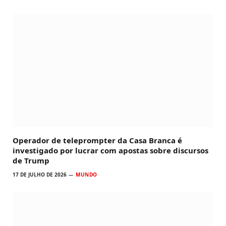
Operador de teleprompter da Casa Branca é
investigado por lucrar com apostas sobre discursos
de Trump
17 DE JULHO DE 2026
MUNDO