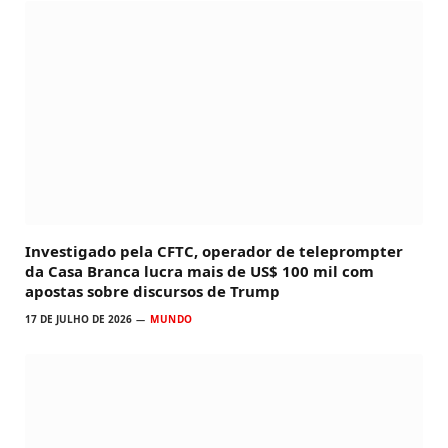
Investigado pela CFTC, operador de teleprompter
da Casa Branca lucra mais de US$ 100 mil com
apostas sobre discursos de Trump
17 DE JULHO DE 2026
MUNDO