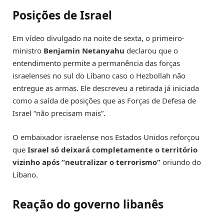
Posições de Israel
Em vídeo divulgado na noite de sexta, o primeiro-
ministro
Benjamin Netanyahu
declarou que o
entendimento permite a permanência das forças
israelenses no sul do Líbano caso o Hezbollah não
entregue as armas. Ele descreveu a retirada já iniciada
como a saída de posições que as Forças de Defesa de
Israel “não precisam mais”.
O embaixador israelense nos Estados Unidos reforçou
que
Israel só deixará completamente o território
vizinho após “neutralizar o terrorismo”
oriundo do
Líbano.
Reação do governo libanês