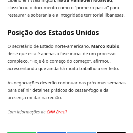
classificou o documento como o “primeiro passo” para
restaurar a soberania e a integridade territorial libanesas.
Posição dos Estados Unidos
O secretário de Estado norte-americano,
Marco Rubio
,
disse que esta é apenas a fase inicial de um processo
complexo. “Hoje é o começo do começo”, afirmou,
acrescentando que ainda há muito trabalho a ser feito.
As negociações deverão continuar nas próximas semanas
para definir detalhes práticos do cessar-fogo e da
presença militar na região.
Com informações de
CNN Brasil