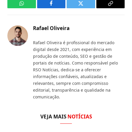
WhatsApp
Facebook
Twitter
Copy
Link
Rafael Oliveira
Rafael Oliveira é profissional do mercado
digital desde 2021, com experiência em
produção de conteúdo, SEO e gestão de
portais de notícias. Como responsável pelo
RSO Notícias, dedica-se a oferecer
informações confiáveis, atualizadas e
relevantes, sempre com compromisso
editorial, transparência e qualidade na
comunicação.
VEJA MAIS
NOTÍCIAS