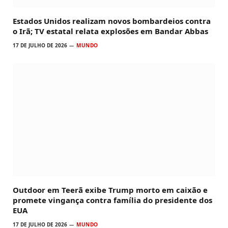
Estados Unidos realizam novos bombardeios contra
o Irã; TV estatal relata explosões em Bandar Abbas
17 DE JULHO DE 2026
MUNDO
Outdoor em Teerã exibe Trump morto em caixão e
promete vingança contra família do presidente dos
EUA
17 DE JULHO DE 2026
MUNDO