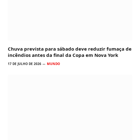
Chuva prevista para sábado deve reduzir fumaça de
incêndios antes da final da Copa em Nova York
17 DE JULHO DE 2026
MUNDO