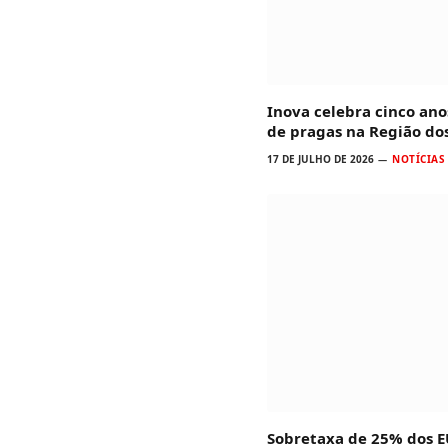
Inova celebra cinco ano
de pragas na Região do
17 DE JULHO DE 2026
NOTÍCIAS
Sobretaxa de 25% dos E