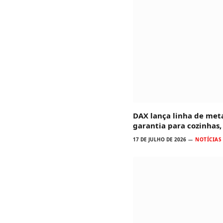
DAX lança linha de met
garantia para cozinhas
17 DE JULHO DE 2026
NOTÍCIAS