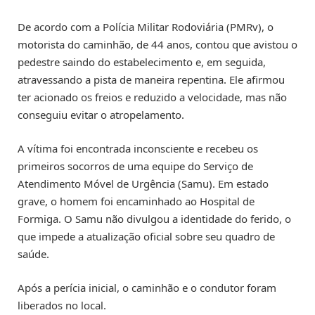
De acordo com a Polícia Militar Rodoviária (PMRv), o
motorista do caminhão, de 44 anos, contou que avistou o
pedestre saindo do estabelecimento e, em seguida,
atravessando a pista de maneira repentina. Ele afirmou
ter acionado os freios e reduzido a velocidade, mas não
conseguiu evitar o atropelamento.
A vítima foi encontrada inconsciente e recebeu os
primeiros socorros de uma equipe do Serviço de
Atendimento Móvel de Urgência (Samu). Em estado
grave, o homem foi encaminhado ao Hospital de
Formiga. O Samu não divulgou a identidade do ferido, o
que impede a atualização oficial sobre seu quadro de
saúde.
Após a perícia inicial, o caminhão e o condutor foram
liberados no local.