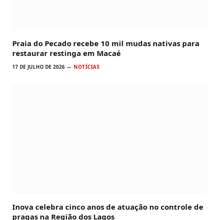
Praia do Pecado recebe 10 mil mudas nativas para
restaurar restinga em Macaé
17 DE JULHO DE 2026
NOTÍCIAS
Inova celebra cinco anos de atuação no controle de
pragas na Região dos Lagos