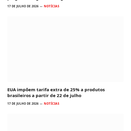
17 DE JULHO DE 2026
NOTÍCIAS
EUA impõem tarifa extra de 25% a produtos
brasileiros a partir de 22 de julho
17 DE JULHO DE 2026
NOTÍCIAS