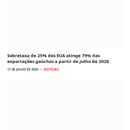
Sobretaxa de 25% dos EUA atinge 79% das
exportações gaúchas a partir de julho de 2026
17 DE JULHO DE 2026
NOTÍCIAS