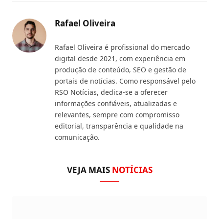
Link
Rafael Oliveira
Rafael Oliveira é profissional do mercado
digital desde 2021, com experiência em
produção de conteúdo, SEO e gestão de
portais de notícias. Como responsável pelo
RSO Notícias, dedica-se a oferecer
informações confiáveis, atualizadas e
relevantes, sempre com compromisso
editorial, transparência e qualidade na
comunicação.
VEJA MAIS
NOTÍCIAS