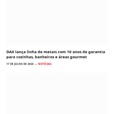
DAX lança linha de metais com 10 anos de garantia
para cozinhas, banheiros e áreas gourmet
17 DE JULHO DE 2026
NOTÍCIAS