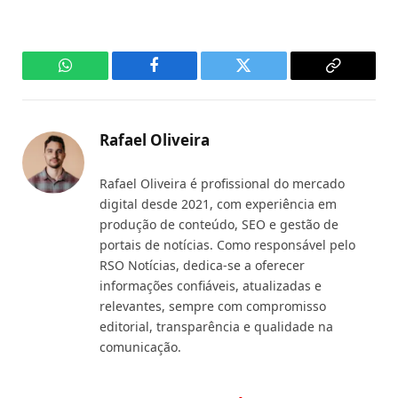
WhatsApp
Facebook
Twitter
Copy
Link
Rafael Oliveira
Rafael Oliveira é profissional do mercado
digital desde 2021, com experiência em
produção de conteúdo, SEO e gestão de
portais de notícias. Como responsável pelo
RSO Notícias, dedica-se a oferecer
informações confiáveis, atualizadas e
relevantes, sempre com compromisso
editorial, transparência e qualidade na
comunicação.