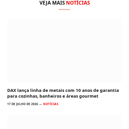
VEJA MAIS
NOTÍCIAS
DAX lança linha de metais com 10 anos de garantia
para cozinhas, banheiros e áreas gourmet
17 DE JULHO DE 2026
NOTÍCIAS