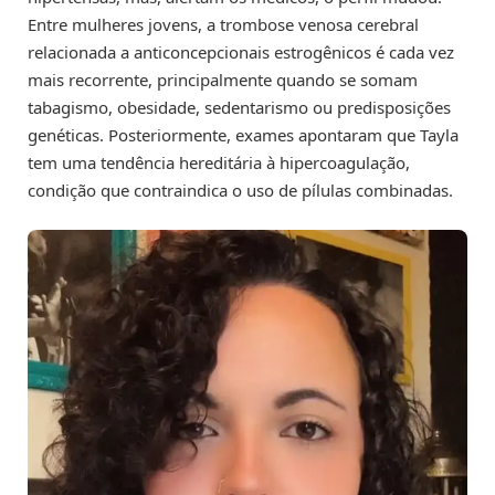
Entre mulheres jovens, a trombose venosa cerebral
relacionada a anticoncepcionais estrogênicos é cada vez
mais recorrente, principalmente quando se somam
tabagismo, obesidade, sedentarismo ou predisposições
genéticas. Posteriormente, exames apontaram que Tayla
tem uma tendência hereditária à hipercoagulação,
condição que contraindica o uso de pílulas combinadas.