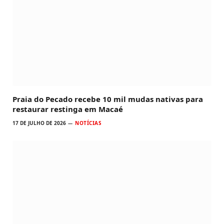
Praia do Pecado recebe 10 mil mudas nativas para
restaurar restinga em Macaé
17 DE JULHO DE 2026
NOTÍCIAS