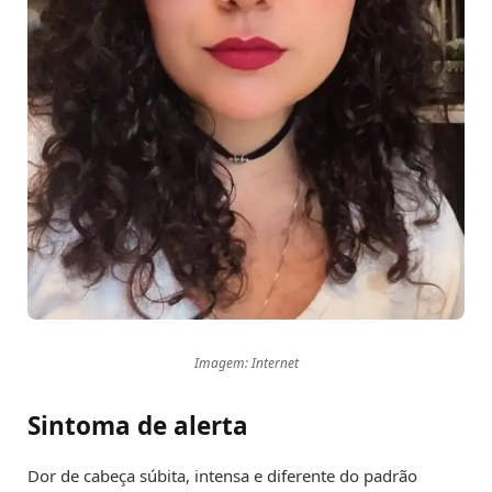
Imagem: Internet
Sintoma de alerta
Dor de cabeça súbita, intensa e diferente do padrão