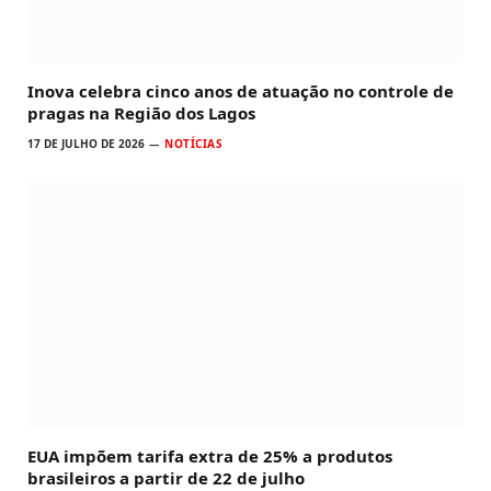
Inova celebra cinco anos de atuação no controle de
pragas na Região dos Lagos
17 DE JULHO DE 2026
NOTÍCIAS
EUA impõem tarifa extra de 25% a produtos
brasileiros a partir de 22 de julho