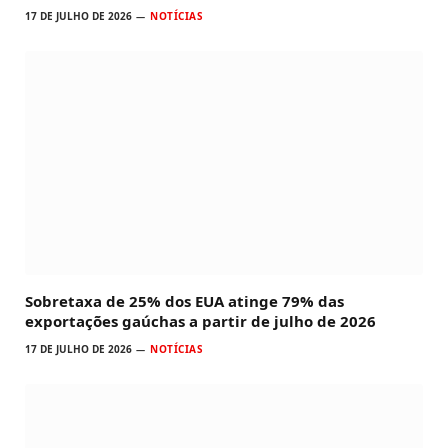
17 DE JULHO DE 2026
NOTÍCIAS
Sobretaxa de 25% dos EUA atinge 79% das
exportações gaúchas a partir de julho de 2026
17 DE JULHO DE 2026
NOTÍCIAS