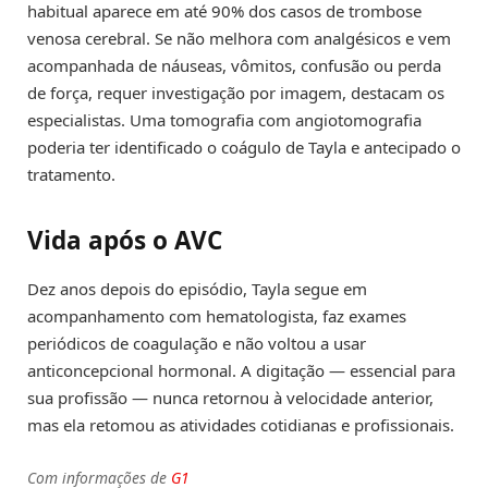
habitual aparece em até 90% dos casos de trombose
venosa cerebral. Se não melhora com analgésicos e vem
acompanhada de náuseas, vômitos, confusão ou perda
de força, requer investigação por imagem, destacam os
especialistas. Uma tomografia com angiotomografia
poderia ter identificado o coágulo de Tayla e antecipado o
tratamento.
Vida após o AVC
Dez anos depois do episódio, Tayla segue em
acompanhamento com hematologista, faz exames
periódicos de coagulação e não voltou a usar
anticoncepcional hormonal. A digitação — essencial para
sua profissão — nunca retornou à velocidade anterior,
mas ela retomou as atividades cotidianas e profissionais.
Com informações de
G1