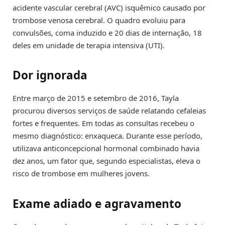
acidente vascular cerebral (AVC) isquêmico causado por
trombose venosa cerebral. O quadro evoluiu para
convulsões, coma induzido e 20 dias de internação, 18
deles em unidade de terapia intensiva (UTI).
Dor ignorada
Entre março de 2015 e setembro de 2016, Tayla
procurou diversos serviços de saúde relatando cefaleias
fortes e frequentes. Em todas as consultas recebeu o
mesmo diagnóstico: enxaqueca. Durante esse período,
utilizava anticoncepcional hormonal combinado havia
dez anos, um fator que, segundo especialistas, eleva o
risco de trombose em mulheres jovens.
Exame adiado e agravamento