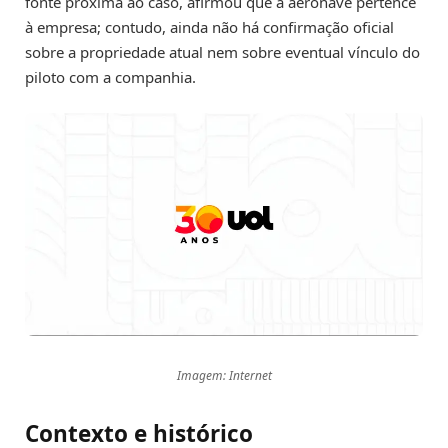
fonte próxima ao caso, afirmou que a aeronave pertence
à empresa; contudo, ainda não há confirmação oficial
sobre a propriedade atual nem sobre eventual vínculo do
piloto com a companhia.
Imagem: Internet
Contexto e histórico