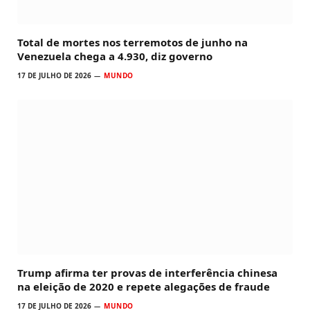
Total de mortes nos terremotos de junho na
Venezuela chega a 4.930, diz governo
17 DE JULHO DE 2026
MUNDO
Trump afirma ter provas de interferência chinesa
na eleição de 2020 e repete alegações de fraude
17 DE JULHO DE 2026
MUNDO