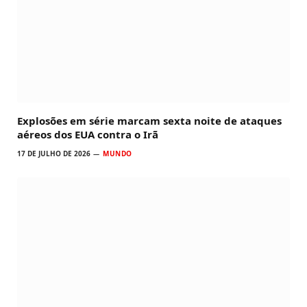
Explosões em série marcam sexta noite de ataques
aéreos dos EUA contra o Irã
17 DE JULHO DE 2026
MUNDO