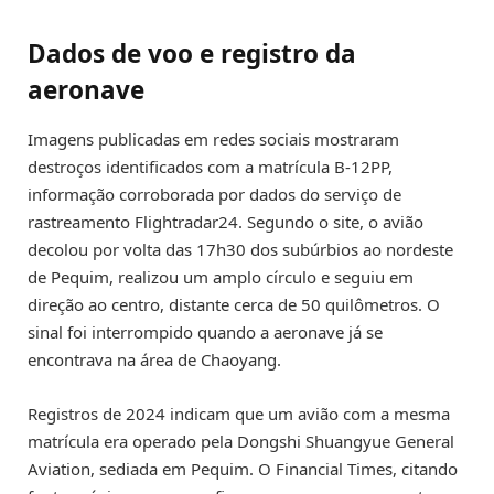
Dados de voo e registro da
aeronave
Imagens publicadas em redes sociais mostraram
destroços identificados com a matrícula B-12PP,
informação corroborada por dados do serviço de
rastreamento Flightradar24. Segundo o site, o avião
decolou por volta das 17h30 dos subúrbios ao nordeste
de Pequim, realizou um amplo círculo e seguiu em
direção ao centro, distante cerca de 50 quilômetros. O
sinal foi interrompido quando a aeronave já se
encontrava na área de Chaoyang.
Registros de 2024 indicam que um avião com a mesma
matrícula era operado pela Dongshi Shuangyue General
Aviation, sediada em Pequim. O Financial Times, citando