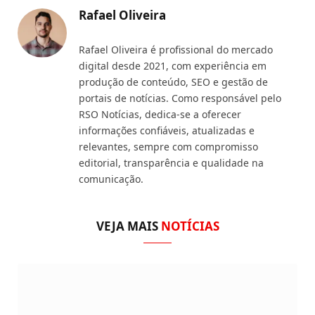
Rafael Oliveira
Rafael Oliveira é profissional do mercado
digital desde 2021, com experiência em
produção de conteúdo, SEO e gestão de
portais de notícias. Como responsável pelo
RSO Notícias, dedica-se a oferecer
informações confiáveis, atualizadas e
relevantes, sempre com compromisso
editorial, transparência e qualidade na
comunicação.
VEJA MAIS
NOTÍCIAS