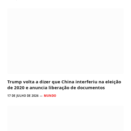
Trump volta a dizer que China interferiu na eleição
de 2020 e anuncia liberação de documentos
17 DE JULHO DE 2026
MUNDO