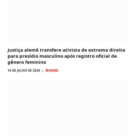
Justiça alemã transfere ativista de extrema direita
para presídio masculino após registro oficial de
gênero feminino
16 DE JULHO DE 2026
MUNDO