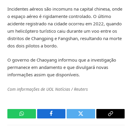
Incidentes aéreos são incomuns na capital chinesa, onde
o espaço aéreo é rigidamente controlado. O último
acidente registrado na cidade ocorreu em 2022, quando
um helicóptero turístico caiu durante um voo entre os
distritos de Changping e Fangshan, resultando na morte
dos dois pilotos a bordo.
O governo de Chaoyang informou que a investigação
permanece em andamento e que divulgará novas
informações assim que disponíveis.
Com informações de UOL Notícias / Reuters
WhatsApp
Facebook
Twitter
Copy
Link