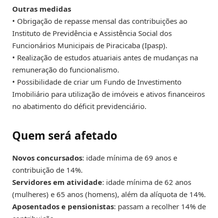
Outras medidas
• Obrigação de repasse mensal das contribuições ao
Instituto de Previdência e Assistência Social dos
Funcionários Municipais de Piracicaba (Ipasp).
• Realização de estudos atuariais antes de mudanças na
remuneração do funcionalismo.
• Possibilidade de criar um Fundo de Investimento
Imobiliário para utilização de imóveis e ativos financeiros
no abatimento do déficit previdenciário.
Quem será afetado
Novos concursados
: idade mínima de 69 anos e
contribuição de 14%.
Servidores em atividade
: idade mínima de 62 anos
(mulheres) e 65 anos (homens), além da alíquota de 14%.
Aposentados e pensionistas
: passam a recolher 14% de