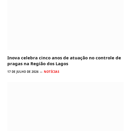
Inova celebra cinco anos de atuação no controle de
pragas na Região dos Lagos
17 DE JULHO DE 2026
NOTÍCIAS