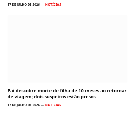
17 DE JULHO DE 2026
NOTÍCIAS
Pai descobre morte de filha de 10 meses ao retornar
de viagem; dois suspeitos estão presos
17 DE JULHO DE 2026
NOTÍCIAS