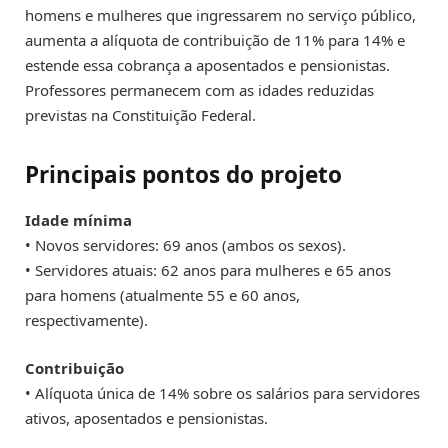
homens e mulheres que ingressarem no serviço público,
aumenta a alíquota de contribuição de 11% para 14% e
estende essa cobrança a aposentados e pensionistas.
Professores permanecem com as idades reduzidas
previstas na Constituição Federal.
Principais pontos do projeto
Idade mínima
• Novos servidores: 69 anos (ambos os sexos).
• Servidores atuais: 62 anos para mulheres e 65 anos
para homens (atualmente 55 e 60 anos,
respectivamente).
Contribuição
• Alíquota única de 14% sobre os salários para servidores
ativos, aposentados e pensionistas.