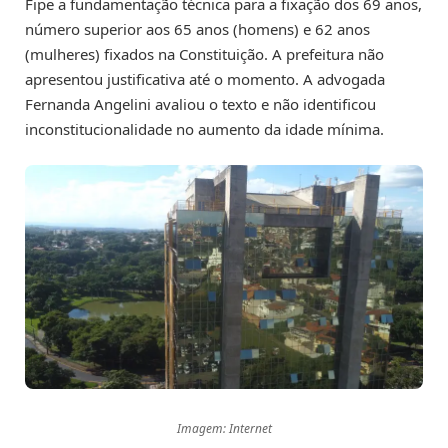
Fipe a fundamentação técnica para a fixação dos 69 anos,
número superior aos 65 anos (homens) e 62 anos
(mulheres) fixados na Constituição. A prefeitura não
apresentou justificativa até o momento. A advogada
Fernanda Angelini avaliou o texto e não identificou
inconstitucionalidade no aumento da idade mínima.
Imagem: Internet