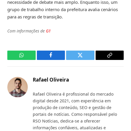
necessidade de debate mais amplo. Enquanto isso, um
grupo de trabalho interno da prefeitura avalia cenários
para as regras de transição.
Com informações de
G1
WhatsApp
Facebook
Twitter
Copy
Link
Rafael Oliveira
Rafael Oliveira é profissional do mercado
digital desde 2021, com experiência em
produção de conteúdo, SEO e gestão de
portais de notícias. Como responsável pelo
RSO Notícias, dedica-se a oferecer
informações confiáveis, atualizadas e