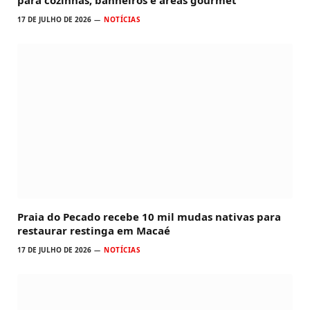
17 DE JULHO DE 2026
NOTÍCIAS
Praia do Pecado recebe 10 mil mudas nativas para
restaurar restinga em Macaé
17 DE JULHO DE 2026
NOTÍCIAS