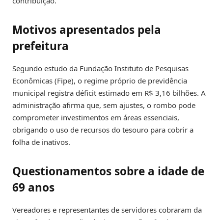
contribuição.
Motivos apresentados pela
prefeitura
Segundo estudo da Fundação Instituto de Pesquisas
Econômicas (Fipe), o regime próprio de previdência
municipal registra déficit estimado em R$ 3,16 bilhões. A
administração afirma que, sem ajustes, o rombo pode
comprometer investimentos em áreas essenciais,
obrigando o uso de recursos do tesouro para cobrir a
folha de inativos.
Questionamentos sobre a idade de
69 anos
Vereadores e representantes de servidores cobraram da