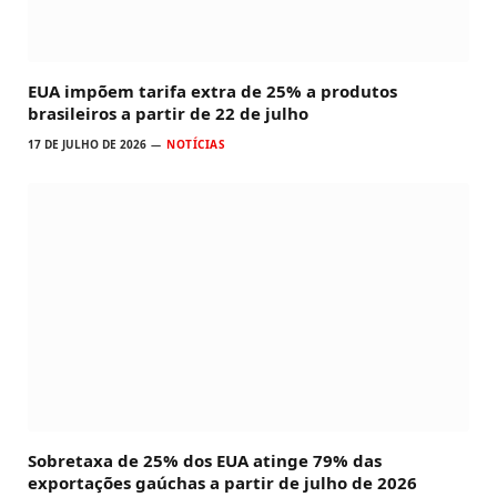
EUA impõem tarifa extra de 25% a produtos
brasileiros a partir de 22 de julho
17 DE JULHO DE 2026
NOTÍCIAS
Sobretaxa de 25% dos EUA atinge 79% das
exportações gaúchas a partir de julho de 2026