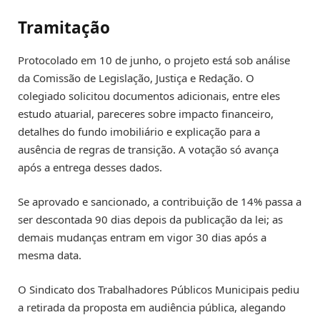
Tramitação
Protocolado em 10 de junho, o projeto está sob análise
da Comissão de Legislação, Justiça e Redação. O
colegiado solicitou documentos adicionais, entre eles
estudo atuarial, pareceres sobre impacto financeiro,
detalhes do fundo imobiliário e explicação para a
ausência de regras de transição. A votação só avança
após a entrega desses dados.
Se aprovado e sancionado, a contribuição de 14% passa a
ser descontada 90 dias depois da publicação da lei; as
demais mudanças entram em vigor 30 dias após a
mesma data.
O Sindicato dos Trabalhadores Públicos Municipais pediu
a retirada da proposta em audiência pública, alegando