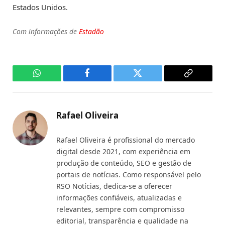
Estados Unidos.
Com informações de
Estadão
WhatsApp
Facebook
Twitter
Copy
Link
Rafael Oliveira
Rafael Oliveira é profissional do mercado
digital desde 2021, com experiência em
produção de conteúdo, SEO e gestão de
portais de notícias. Como responsável pelo
RSO Notícias, dedica-se a oferecer
informações confiáveis, atualizadas e
relevantes, sempre com compromisso
editorial, transparência e qualidade na