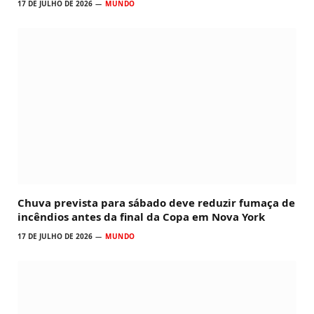
17 DE JULHO DE 2026
MUNDO
Chuva prevista para sábado deve reduzir fumaça de
incêndios antes da final da Copa em Nova York
17 DE JULHO DE 2026
MUNDO