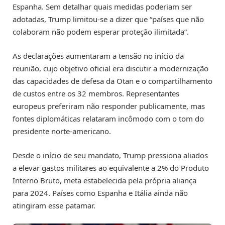
Espanha. Sem detalhar quais medidas poderiam ser
adotadas, Trump limitou-se a dizer que “países que não
colaboram não podem esperar proteção ilimitada”.
As declarações aumentaram a tensão no início da
reunião, cujo objetivo oficial era discutir a modernização
das capacidades de defesa da Otan e o compartilhamento
de custos entre os 32 membros. Representantes
europeus preferiram não responder publicamente, mas
fontes diplomáticas relataram incômodo com o tom do
presidente norte-americano.
Desde o início de seu mandato, Trump pressiona aliados
a elevar gastos militares ao equivalente a 2% do Produto
Interno Bruto, meta estabelecida pela própria aliança
para 2024. Países como Espanha e Itália ainda não
atingiram esse patamar.