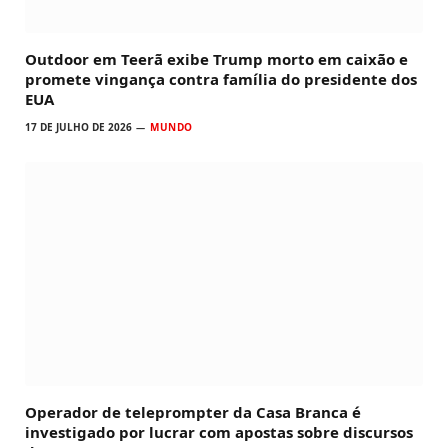
Outdoor em Teerã exibe Trump morto em caixão e
promete vingança contra família do presidente dos
EUA
17 DE JULHO DE 2026
MUNDO
Operador de teleprompter da Casa Branca é
investigado por lucrar com apostas sobre discursos