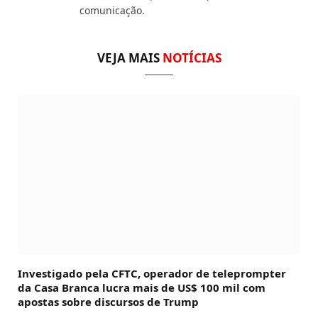
comunicação.
VEJA MAIS
NOTÍCIAS
Investigado pela CFTC, operador de teleprompter
da Casa Branca lucra mais de US$ 100 mil com
apostas sobre discursos de Trump