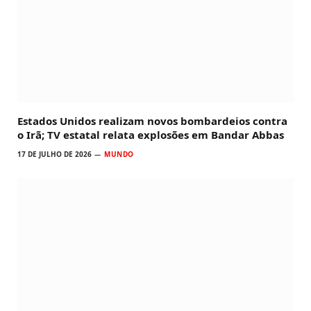
Estados Unidos realizam novos bombardeios contra
o Irã; TV estatal relata explosões em Bandar Abbas
17 DE JULHO DE 2026
MUNDO