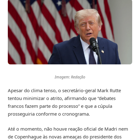
Imagem: Redação
Apesar do clima tenso, o secretário-geral Mark Rutte
tentou minimizar o atrito, afirmando que “debates
francos fazem parte do processo” e que a cúpula
prosseguiria conforme o cronograma.
Até o momento, não houve reação oficial de Madri nem
de Copenhague às novas ameaças do presidente dos