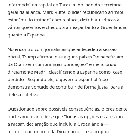
informada) na capital da Turquia. Ao lado do secretário-
geral da aliança, Mark Rutte, o líder republicano afirmou
estar “muito irritado” com o bloco, distribuiu críticas a
vários governos e chegou a ameaçar tanto a Groenlândia
quanto a Espanha.
No encontro com jornalistas que antecedeu a sessão
oficial, Trump afirmou que alguns países “se beneficiam
da Otan sem cumprir suas obrigações” e mencionou
diretamente Madri, classificando a Espanha como “caso
perdido”. Segundo ele, o governo espanhol “não
demonstra vontade de contribuir de forma justa” para a
defesa coletiva.
Questionado sobre possíveis consequências, o presidente
norte-americano disse que “todas as opções estão sobre
a mesa”, declaração que incluiu a Groenlândia —
território autônomo da Dinamarca — e a própria