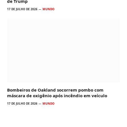
de Trump
17 DE JULHO DE 2026
MUNDO
Bombeiros de Oakland socorrem pombo com
máscara de oxigênio após incêndio em veículo
17 DE JULHO DE 2026
MUNDO