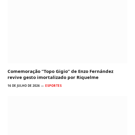
Comemoração “Topo Gigio” de Enzo Fernández
revive gesto imortalizado por Riquelme
16 DE JULHO DE 2026
ESPORTES