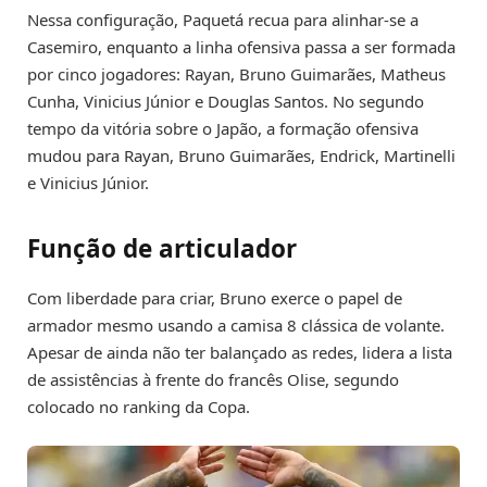
Nessa configuração, Paquetá recua para alinhar-se a
Casemiro, enquanto a linha ofensiva passa a ser formada
por cinco jogadores: Rayan, Bruno Guimarães, Matheus
Cunha, Vinicius Júnior e Douglas Santos. No segundo
tempo da vitória sobre o Japão, a formação ofensiva
mudou para Rayan, Bruno Guimarães, Endrick, Martinelli
e Vinicius Júnior.
Função de articulador
Com liberdade para criar, Bruno exerce o papel de
armador mesmo usando a camisa 8 clássica de volante.
Apesar de ainda não ter balançado as redes, lidera a lista
de assistências à frente do francês Olise, segundo
colocado no ranking da Copa.