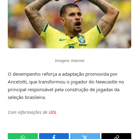
Imagem: Internet
O desempenho reforça a adaptação promovida por
Ancelotti, que transformou o jogador do Newcastle no
principal responsável pela construção de jogadas da
seleção brasileira.
Com informações de
UOL