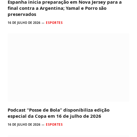
Espanha inicia preparação em Nova Jersey para a
final contra a Argentina; Yamal e Porro são
preservados
16 DE JULHO DE 2026
ESPORTES
Podcast “Posse de Bola” disponibiliza edição
especial da Copa em 16 de julho de 2026
16 DE JULHO DE 2026
ESPORTES