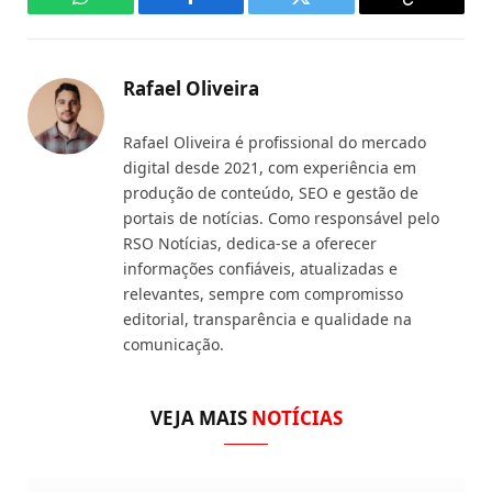
WhatsApp
Facebook
Twitter
Copy
Link
Rafael Oliveira
Rafael Oliveira é profissional do mercado
digital desde 2021, com experiência em
produção de conteúdo, SEO e gestão de
portais de notícias. Como responsável pelo
RSO Notícias, dedica-se a oferecer
informações confiáveis, atualizadas e
relevantes, sempre com compromisso
editorial, transparência e qualidade na
comunicação.
VEJA MAIS
NOTÍCIAS