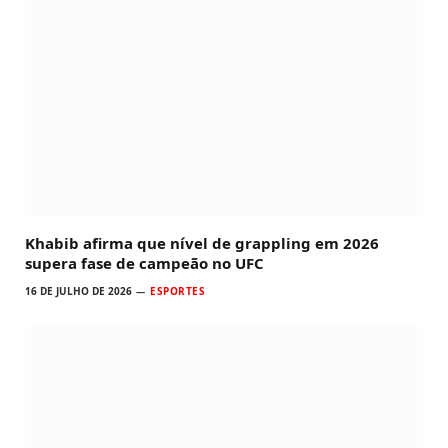
Khabib afirma que nível de grappling em 2026
supera fase de campeão no UFC
16 DE JULHO DE 2026
ESPORTES