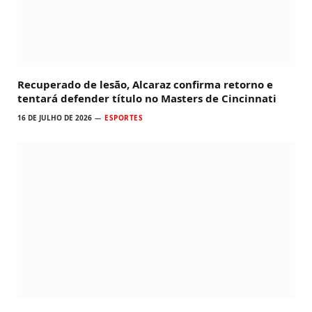
Recuperado de lesão, Alcaraz confirma retorno e
tentará defender título no Masters de Cincinnati
16 DE JULHO DE 2026
ESPORTES