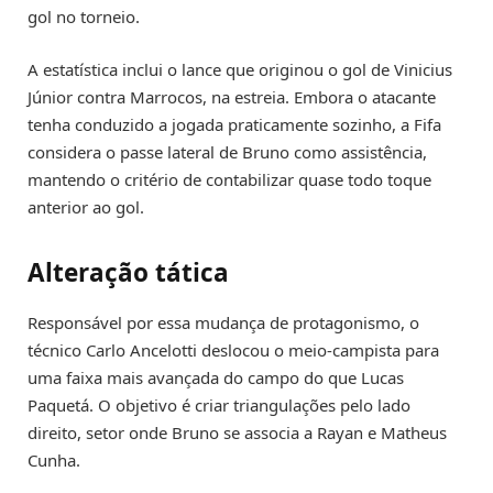
gol no torneio.
A estatística inclui o lance que originou o gol de Vinicius
Júnior contra Marrocos, na estreia. Embora o atacante
tenha conduzido a jogada praticamente sozinho, a Fifa
considera o passe lateral de Bruno como assistência,
mantendo o critério de contabilizar quase todo toque
anterior ao gol.
Alteração tática
Responsável por essa mudança de protagonismo, o
técnico Carlo Ancelotti deslocou o meio-campista para
uma faixa mais avançada do campo do que Lucas
Paquetá. O objetivo é criar triangulações pelo lado
direito, setor onde Bruno se associa a Rayan e Matheus
Cunha.