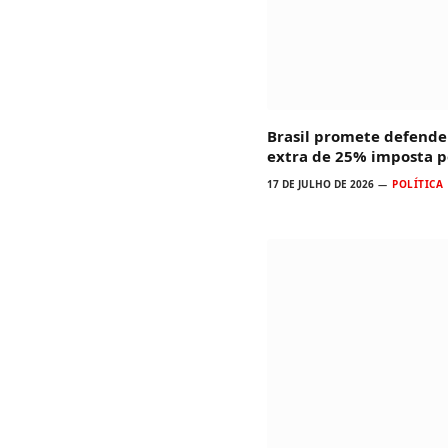
Brasil promete defender
extra de 25% imposta p
17 DE JULHO DE 2026
POLÍTICA