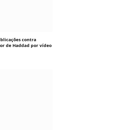
blicações contra
dor de Haddad por vídeo