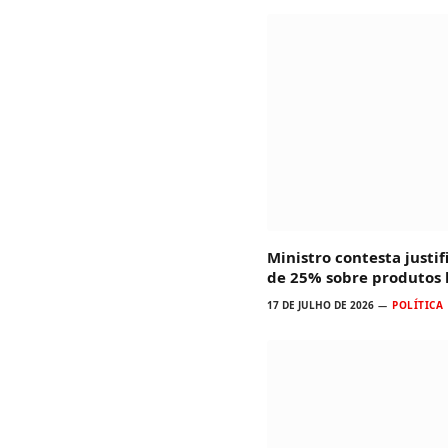
Ministro contesta justif
de 25% sobre produtos b
17 DE JULHO DE 2026
POLÍTICA