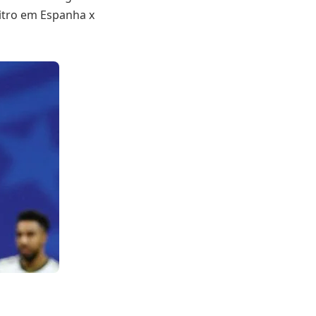
itro em Espanha x