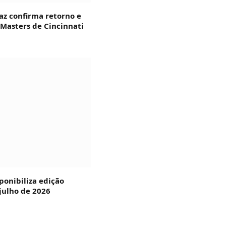
az confirma retorno e
 Masters de Cincinnati
ponibiliza edição
julho de 2026