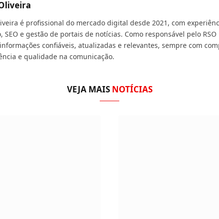
Oliveira
liveira é profissional do mercado digital desde 2021, com experiê
, SEO e gestão de portais de notícias. Como responsável pelo RSO 
 informações confiáveis, atualizadas e relevantes, sempre com com
ência e qualidade na comunicação.
VEJA MAIS
NOTÍCIAS