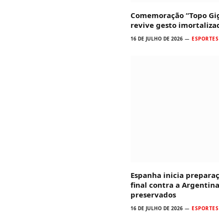
Comemoração “Topo Gig
revive gesto imortaliz
16 DE JULHO DE 2026
ESPORTES
Espanha inicia prepara
final contra a Argentina
preservados
16 DE JULHO DE 2026
ESPORTES