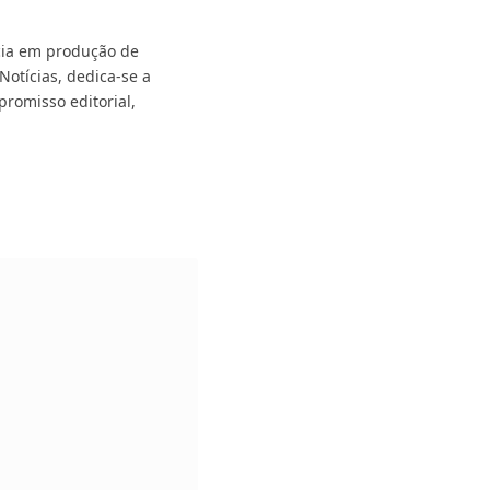
ncia em produção de
Notícias, dedica-se a
promisso editorial,