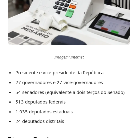
Imagem: Internet
Presidente e vice-presidente da República
27 governadores e 27 vice-governadores
54 senadores (equivalente a dois terços do Senado)
513 deputados federais
1.035 deputados estaduais
24 deputados distritais