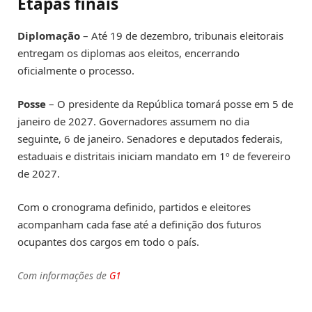
Etapas finais
Diplomação
– Até 19 de dezembro, tribunais eleitorais
entregam os diplomas aos eleitos, encerrando
oficialmente o processo.
Posse
– O presidente da República tomará posse em 5 de
janeiro de 2027. Governadores assumem no dia
seguinte, 6 de janeiro. Senadores e deputados federais,
estaduais e distritais iniciam mandato em 1º de fevereiro
de 2027.
Com o cronograma definido, partidos e eleitores
acompanham cada fase até a definição dos futuros
ocupantes dos cargos em todo o país.
Com informações de
G1