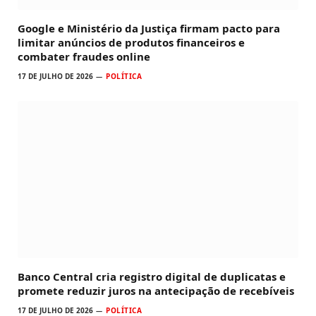
Google e Ministério da Justiça firmam pacto para
limitar anúncios de produtos financeiros e
combater fraudes online
17 DE JULHO DE 2026
POLÍTICA
Banco Central cria registro digital de duplicatas e
promete reduzir juros na antecipação de recebíveis
17 DE JULHO DE 2026
POLÍTICA