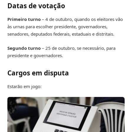
Datas de votação
Primeiro turno
– 4 de outubro, quando os eleitores vão
às urnas para escolher presidente, governadores,
senadores, deputados federais, estaduais e distritais.
Segundo turno
– 25 de outubro, se necessário, para
presidente e governadores.
Cargos em disputa
Estarão em jogo: