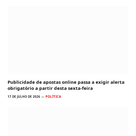
Publicidade de apostas online passa a exigir alerta
obrigatório a partir desta sexta-feira
17 DE JULHO DE 2026
POLÍTICA