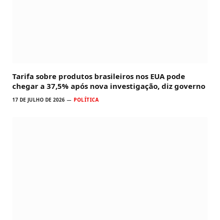
Tarifa sobre produtos brasileiros nos EUA pode
chegar a 37,5% após nova investigação, diz governo
17 DE JULHO DE 2026
POLÍTICA