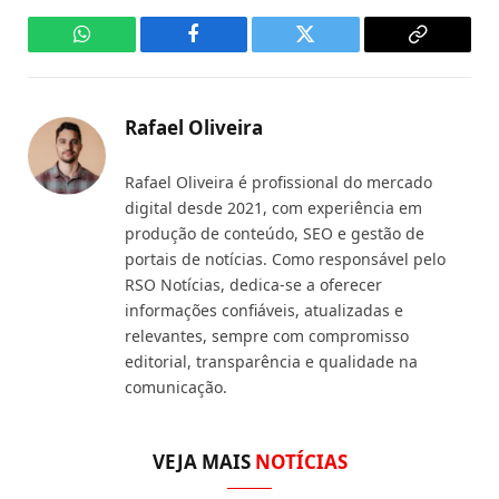
WhatsApp
Facebook
Twitter
Copy
Link
Rafael Oliveira
Rafael Oliveira é profissional do mercado
digital desde 2021, com experiência em
produção de conteúdo, SEO e gestão de
portais de notícias. Como responsável pelo
RSO Notícias, dedica-se a oferecer
informações confiáveis, atualizadas e
relevantes, sempre com compromisso
editorial, transparência e qualidade na
comunicação.
VEJA MAIS
NOTÍCIAS