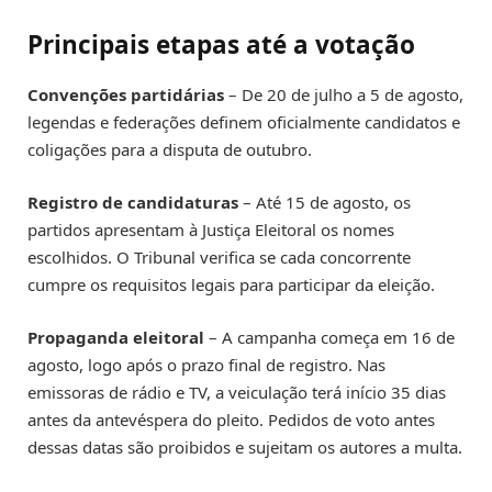
Principais etapas até a votação
Convenções partidárias
– De 20 de julho a 5 de agosto,
legendas e federações definem oficialmente candidatos e
coligações para a disputa de outubro.
Registro de candidaturas
– Até 15 de agosto, os
partidos apresentam à Justiça Eleitoral os nomes
escolhidos. O Tribunal verifica se cada concorrente
cumpre os requisitos legais para participar da eleição.
Propaganda eleitoral
– A campanha começa em 16 de
agosto, logo após o prazo final de registro. Nas
emissoras de rádio e TV, a veiculação terá início 35 dias
antes da antevéspera do pleito. Pedidos de voto antes
dessas datas são proibidos e sujeitam os autores a multa.