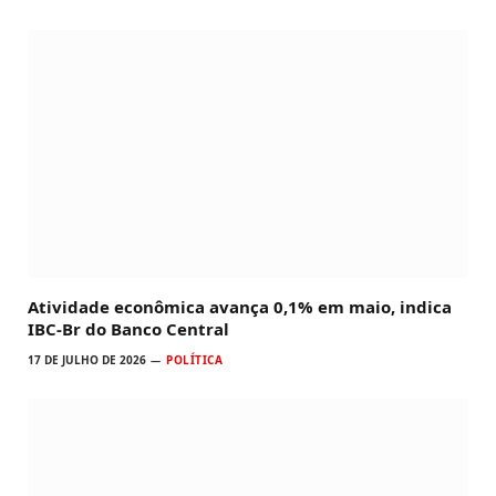
Atividade econômica avança 0,1% em maio, indica
IBC-Br do Banco Central
17 DE JULHO DE 2026
POLÍTICA