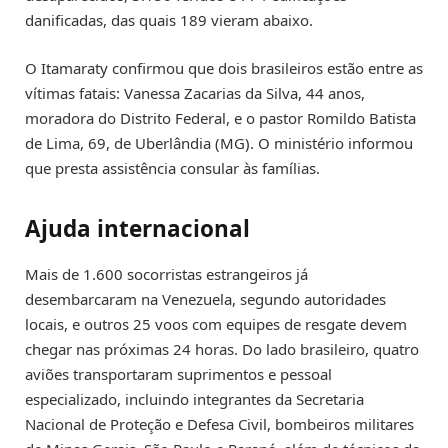
danificadas, das quais 189 vieram abaixo.
O Itamaraty confirmou que dois brasileiros estão entre as
vítimas fatais: Vanessa Zacarias da Silva, 44 anos,
moradora do Distrito Federal, e o pastor Romildo Batista
de Lima, 69, de Uberlândia (MG). O ministério informou
que presta assistência consular às famílias.
Ajuda internacional
Mais de 1.600 socorristas estrangeiros já
desembarcaram na Venezuela, segundo autoridades
locais, e outros 25 voos com equipes de resgate devem
chegar nas próximas 24 horas. Do lado brasileiro, quatro
aviões transportaram suprimentos e pessoal
especializado, incluindo integrantes da Secretaria
Nacional de Proteção e Defesa Civil, bombeiros militares