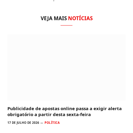
VEJA MAIS
NOTÍCIAS
Publicidade de apostas online passa a exigir alerta
obrigatório a partir desta sexta-feira
17 DE JULHO DE 2026
POLÍTICA