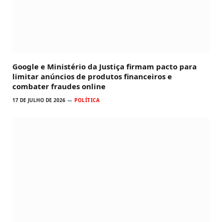
Google e Ministério da Justiça firmam pacto para
limitar anúncios de produtos financeiros e
combater fraudes online
17 DE JULHO DE 2026
POLÍTICA