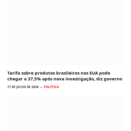
Tarifa sobre produtos brasileiros nos EUA pode
chegar a 37,5% após nova investigação, diz governo
17 DE JULHO DE 2026
POLÍTICA