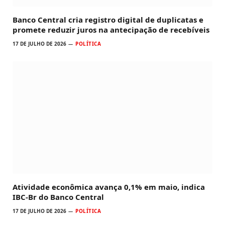
Banco Central cria registro digital de duplicatas e
promete reduzir juros na antecipação de recebíveis
17 DE JULHO DE 2026
POLÍTICA
Atividade econômica avança 0,1% em maio, indica
IBC-Br do Banco Central
17 DE JULHO DE 2026
POLÍTICA