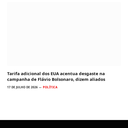
Tarifa adicional dos EUA acentua desgaste na
campanha de Flávio Bolsonaro, dizem aliados
17 DE JULHO DE 2026
POLÍTICA