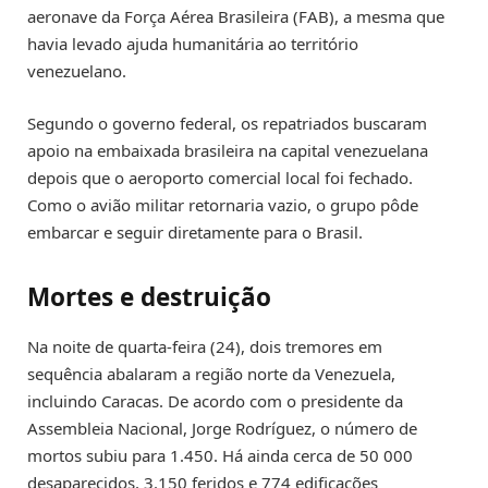
aeronave da Força Aérea Brasileira (FAB), a mesma que
havia levado ajuda humanitária ao território
venezuelano.
Segundo o governo federal, os repatriados buscaram
apoio na embaixada brasileira na capital venezuelana
depois que o aeroporto comercial local foi fechado.
Como o avião militar retornaria vazio, o grupo pôde
embarcar e seguir diretamente para o Brasil.
Mortes e destruição
Na noite de quarta-feira (24), dois tremores em
sequência abalaram a região norte da Venezuela,
incluindo Caracas. De acordo com o presidente da
Assembleia Nacional, Jorge Rodríguez, o número de
mortos subiu para 1.450. Há ainda cerca de 50 000
desaparecidos, 3.150 feridos e 774 edificações