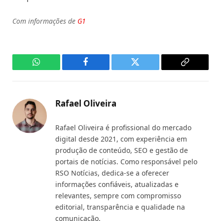
Com informações de
G1
WhatsApp
Facebook
Twitter
Copy
Link
Rafael Oliveira
Rafael Oliveira é profissional do mercado
digital desde 2021, com experiência em
produção de conteúdo, SEO e gestão de
portais de notícias. Como responsável pelo
RSO Notícias, dedica-se a oferecer
informações confiáveis, atualizadas e
relevantes, sempre com compromisso
editorial, transparência e qualidade na
comunicação.