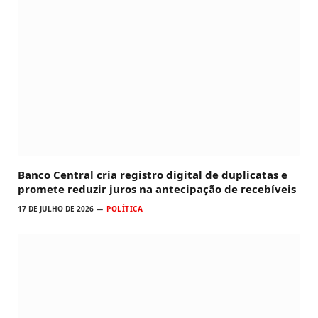
Banco Central cria registro digital de duplicatas e
promete reduzir juros na antecipação de recebíveis
17 DE JULHO DE 2026
POLÍTICA