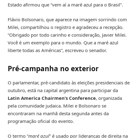
Estado afirmou que “vem aí a maré azul para o Brasil”.
Flávio Bolsonaro, que aparece na imagem sorrindo com
Milei, compartilhou o registro e agradeceu a recepção.
“Obrigado por todo carinho e consideração, Javier Milei.
Você é um exemplo para o mundo. Que a maré azul
liberte todas as Américas”, escreveu o senador.
Pré-campanha no exterior
O parlamentar, pré-candidato às eleições presidenciais de
outubro, está na capital argentina para participar da
Latin America Chairmen’s Conference
, organizada
pela comunidade judaica. Milei e Bolsonaro se
encontraram na manhã desta segunda antes da
programação oficial do evento.
O termo “
maré azul
” é usado por lideranças de direita na