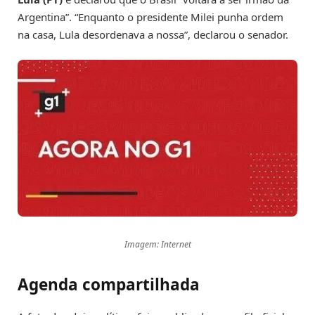
Argentina”. “Enquanto o presidente Milei punha ordem
na casa, Lula desordenava a nossa”, declarou o senador.
Imagem: Internet
Agenda compartilhada