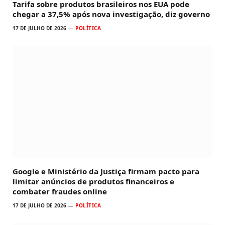
Tarifa sobre produtos brasileiros nos EUA pode
chegar a 37,5% após nova investigação, diz governo
17 DE JULHO DE 2026
POLÍTICA
Google e Ministério da Justiça firmam pacto para
limitar anúncios de produtos financeiros e
combater fraudes online
17 DE JULHO DE 2026
POLÍTICA