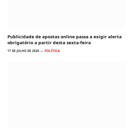
Publicidade de apostas online passa a exigir alerta
obrigatório a partir desta sexta-feira
17 DE JULHO DE 2026
POLÍTICA