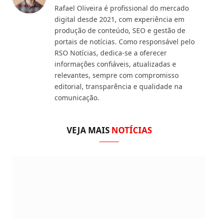
Rafael Oliveira é profissional do mercado
digital desde 2021, com experiência em
produção de conteúdo, SEO e gestão de
portais de notícias. Como responsável pelo
RSO Notícias, dedica-se a oferecer
informações confiáveis, atualizadas e
relevantes, sempre com compromisso
editorial, transparência e qualidade na
comunicação.
VEJA MAIS
NOTÍCIAS