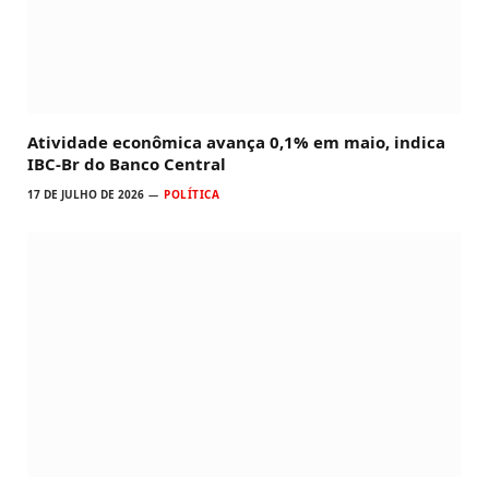
Atividade econômica avança 0,1% em maio, indica
IBC-Br do Banco Central
17 DE JULHO DE 2026
POLÍTICA