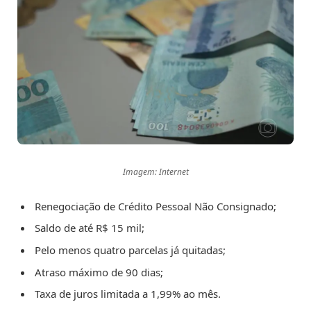
Imagem: Internet
Renegociação de Crédito Pessoal Não Consignado;
Saldo de até R$ 15 mil;
Pelo menos quatro parcelas já quitadas;
Atraso máximo de 90 dias;
Taxa de juros limitada a 1,99% ao mês.