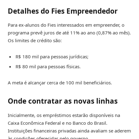
Detalhes do Fies Empreendedor
Para ex-alunos do Fies interessados em empreender, o
programa prevê juros de até 11% ao ano (0,87% ao mês).
Os limites de crédito são:
R$ 180 mil para pessoas jurídicas;
R$ 80 mil para pessoas físicas.
A meta é alcançar cerca de 100 mil beneficiários.
Onde contratar as novas linhas
Inicialmente, os empréstimos estarão disponíveis na
Caixa Econômica Federal e no Banco do Brasil.
Instituições financeiras privadas ainda avaliam se aderem
às condições oferecidas pelo governo.