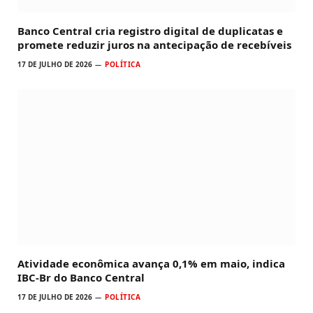
Banco Central cria registro digital de duplicatas e
promete reduzir juros na antecipação de recebíveis
17 DE JULHO DE 2026
POLÍTICA
Atividade econômica avança 0,1% em maio, indica
IBC-Br do Banco Central
17 DE JULHO DE 2026
POLÍTICA