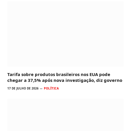
Tarifa sobre produtos brasileiros nos EUA pode
chegar a 37,5% após nova investigação, diz governo
17 DE JULHO DE 2026
POLÍTICA