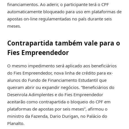
financiamentos. Ao aderir, o participante terá o CPF
automaticamente bloqueado para uso em plataformas de
apostas on-line regulamentadas no país durante seis
meses.
Contrapartida também vale para o
Fies Empreendedor
O mesmo impedimento será aplicado aos beneficiários
do Fies Empreendedor, nova linha de crédito para ex-
alunos do Fundo de Financiamento Estudantil que
queiram abrir ou expandir negócios. “Beneficiários do
Desenrola Adimplentes e do Fies Empreendedor
aceitarão como contrapartida o bloqueio do CPF em
plataformas de apostas por seis meses”, afirmou o
ministro da Fazenda, Dario Durigan, no Palácio do
Planalto.