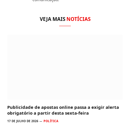
VEJA MAIS
NOTÍCIAS
Publicidade de apostas online passa a exigir alerta
obrigatório a partir desta sexta-feira
17 DE JULHO DE 2026
POLÍTICA