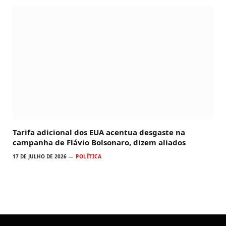
Tarifa adicional dos EUA acentua desgaste na
campanha de Flávio Bolsonaro, dizem aliados
17 DE JULHO DE 2026
POLÍTICA