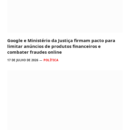
Google e Ministério da Justiça firmam pacto para
limitar anúncios de produtos financeiros e
combater fraudes online
17 DE JULHO DE 2026
POLÍTICA