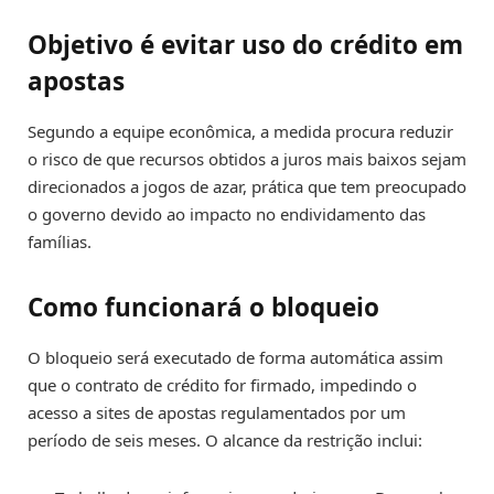
Objetivo é evitar uso do crédito em
apostas
Segundo a equipe econômica, a medida procura reduzir
o risco de que recursos obtidos a juros mais baixos sejam
direcionados a jogos de azar, prática que tem preocupado
o governo devido ao impacto no endividamento das
famílias.
Como funcionará o bloqueio
O bloqueio será executado de forma automática assim
que o contrato de crédito for firmado, impedindo o
acesso a sites de apostas regulamentados por um
período de seis meses. O alcance da restrição inclui: