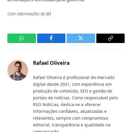
Com informações de
G1
WhatsApp
Facebook
Twitter
Copy
Link
Rafael Oliveira
Rafael Oliveira é profissional do mercado
digital desde 2021, com experiência em
produção de conteúdo, SEO e gestão de
portais de notícias. Como responsável pelo
RSO Notícias, dedica-se a oferecer
informações confiáveis, atualizadas e
relevantes, sempre com compromisso
editorial, transparência e qualidade na
comunicação.