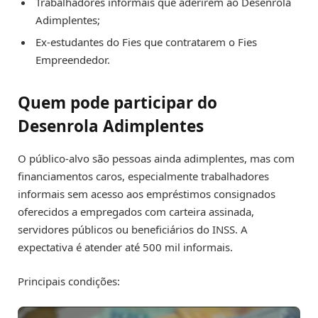
Trabalhadores informais que aderirem ao Desenrola
Adimplentes;
Ex-estudantes do Fies que contratarem o Fies
Empreendedor.
Quem pode participar do
Desenrola Adimplentes
O público-alvo são pessoas ainda adimplentes, mas com
financiamentos caros, especialmente trabalhadores
informais sem acesso aos empréstimos consignados
oferecidos a empregados com carteira assinada,
servidores públicos ou beneficiários do INSS. A
expectativa é atender até 500 mil informais.
Principais condições: