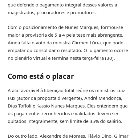
que defende o pagamento integral desses valores a
magistrados, procuradores e promotores.
Com o posicionamento de Nunes Marques, formou-se
maioria provisória de 5 a 4 pela tese mais abrangente.
Ainda falta o voto da ministra Cármen Lúcia, que pode
empatar ou consolidar o resultado. O julgamento ocorre
no plenário virtual e termina nesta terça-feira (30).
Como está o placar
A ala favorável à liberação total reúne os ministros Luiz
Fux (autor da proposta divergente), André Mendonça,
Dias Toffoli e Kassio Nunes Marques. Eles entendem que
os pagamentos reconhecidos e validados devem ser
quitados integralmente, sem limite de 35% do salário.
Do outro lado, Alexandre de Moraes, Flávio Dino, Gilmar