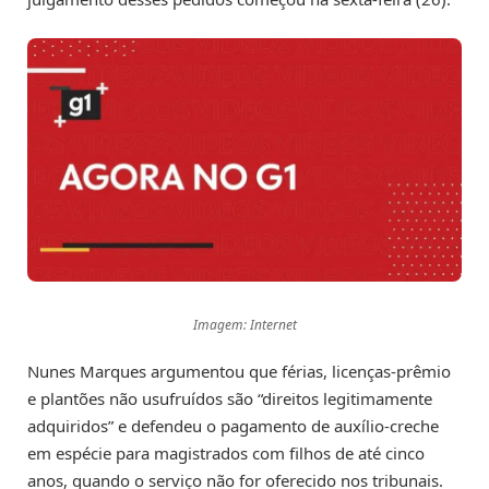
Imagem: Internet
Nunes Marques argumentou que férias, licenças-prêmio
e plantões não usufruídos são “direitos legitimamente
adquiridos” e defendeu o pagamento de auxílio-creche
em espécie para magistrados com filhos de até cinco
anos, quando o serviço não for oferecido nos tribunais.