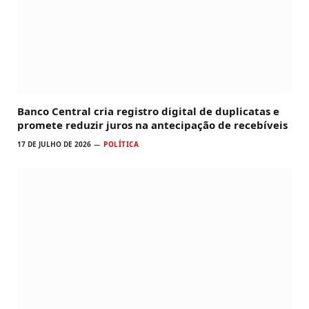
Banco Central cria registro digital de duplicatas e
promete reduzir juros na antecipação de recebíveis
17 DE JULHO DE 2026
POLÍTICA