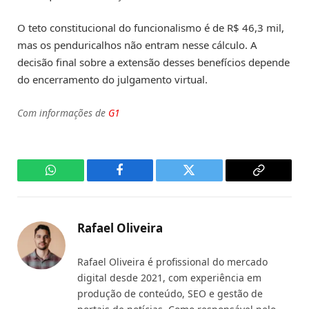
O teto constitucional do funcionalismo é de R$ 46,3 mil,
mas os penduricalhos não entram nesse cálculo. A
decisão final sobre a extensão desses benefícios depende
do encerramento do julgamento virtual.
Com informações de
G1
WhatsApp
Facebook
Twitter
Copy
Link
Rafael Oliveira
Rafael Oliveira é profissional do mercado
digital desde 2021, com experiência em
produção de conteúdo, SEO e gestão de