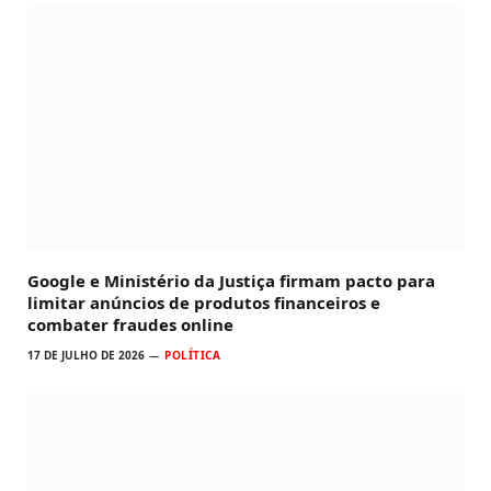
Google e Ministério da Justiça firmam pacto para
limitar anúncios de produtos financeiros e
combater fraudes online
17 DE JULHO DE 2026
POLÍTICA