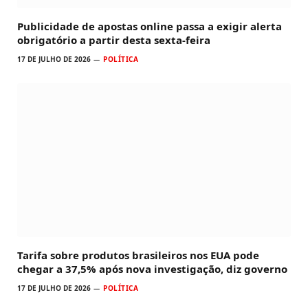
Publicidade de apostas online passa a exigir alerta
obrigatório a partir desta sexta-feira
17 DE JULHO DE 2026
POLÍTICA
Tarifa sobre produtos brasileiros nos EUA pode
chegar a 37,5% após nova investigação, diz governo
17 DE JULHO DE 2026
POLÍTICA