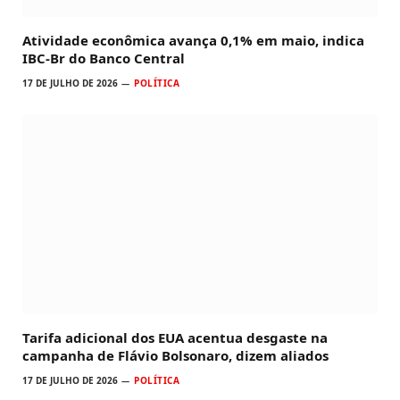
Atividade econômica avança 0,1% em maio, indica
IBC-Br do Banco Central
17 DE JULHO DE 2026
POLÍTICA
Tarifa adicional dos EUA acentua desgaste na
campanha de Flávio Bolsonaro, dizem aliados
17 DE JULHO DE 2026
POLÍTICA