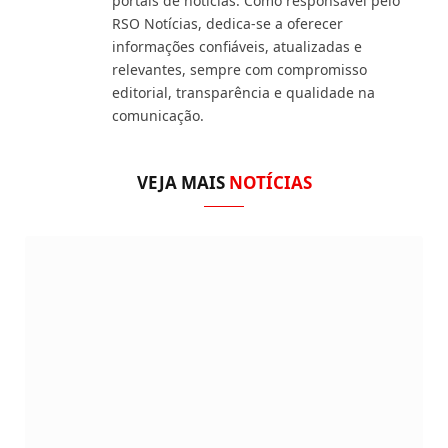
portais de notícias. Como responsável pelo
RSO Notícias, dedica-se a oferecer
informações confiáveis, atualizadas e
relevantes, sempre com compromisso
editorial, transparência e qualidade na
comunicação.
VEJA MAIS
NOTÍCIAS