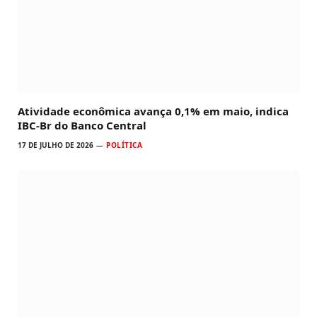
Atividade econômica avança 0,1% em maio, indica
IBC-Br do Banco Central
17 DE JULHO DE 2026
POLÍTICA