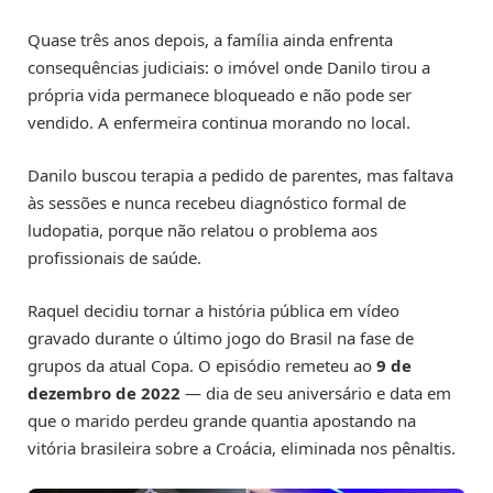
Quase três anos depois, a família ainda enfrenta
consequências judiciais: o imóvel onde Danilo tirou a
própria vida permanece bloqueado e não pode ser
vendido. A enfermeira continua morando no local.
Danilo buscou terapia a pedido de parentes, mas faltava
às sessões e nunca recebeu diagnóstico formal de
ludopatia, porque não relatou o problema aos
profissionais de saúde.
Raquel decidiu tornar a história pública em vídeo
gravado durante o último jogo do Brasil na fase de
grupos da atual Copa. O episódio remeteu ao
9 de
dezembro de 2022
— dia de seu aniversário e data em
que o marido perdeu grande quantia apostando na
vitória brasileira sobre a Croácia, eliminada nos pênaltis.