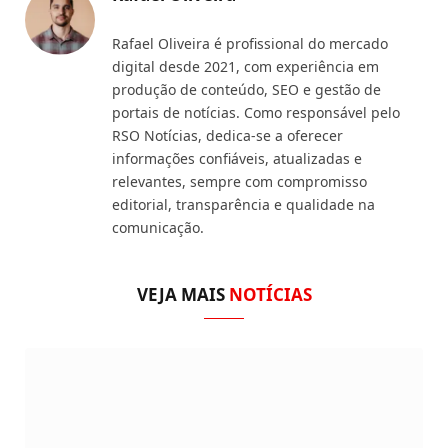
Rafael Oliveira é profissional do mercado
digital desde 2021, com experiência em
produção de conteúdo, SEO e gestão de
portais de notícias. Como responsável pelo
RSO Notícias, dedica-se a oferecer
informações confiáveis, atualizadas e
relevantes, sempre com compromisso
editorial, transparência e qualidade na
comunicação.
VEJA MAIS
NOTÍCIAS