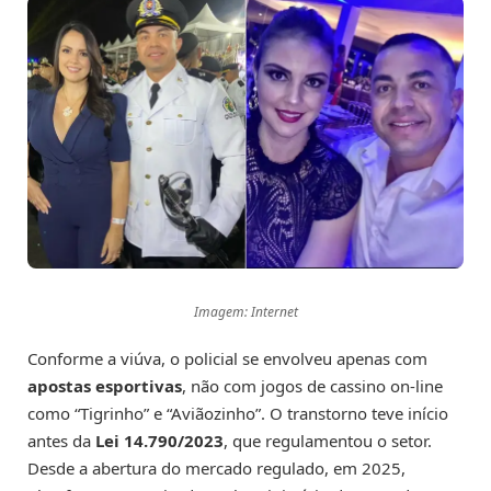
Imagem: Internet
Conforme a viúva, o policial se envolveu apenas com
apostas esportivas
, não com jogos de cassino on-line
como “Tigrinho” e “Aviãozinho”. O transtorno teve início
antes da
Lei 14.790/2023
, que regulamentou o setor.
Desde a abertura do mercado regulado, em 2025,