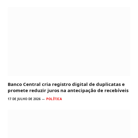
Banco Central cria registro digital de duplicatas e
promete reduzir juros na antecipação de recebíveis
17 DE JULHO DE 2026
POLÍTICA