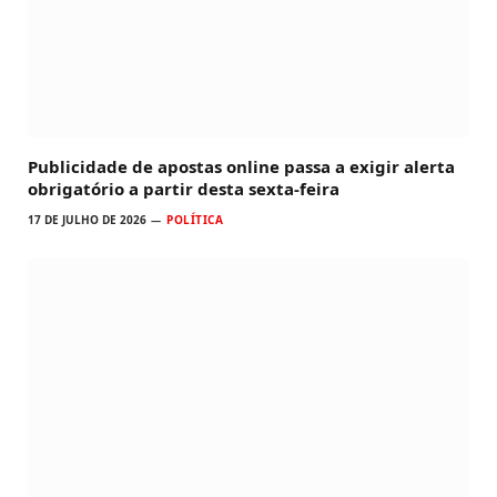
Publicidade de apostas online passa a exigir alerta
obrigatório a partir desta sexta-feira
17 DE JULHO DE 2026
POLÍTICA