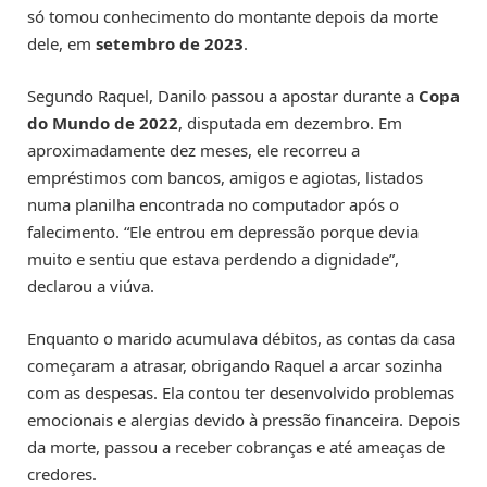
só tomou conhecimento do montante depois da morte
dele, em
setembro de 2023
.
Segundo Raquel, Danilo passou a apostar durante a
Copa
do Mundo de 2022
, disputada em dezembro. Em
aproximadamente dez meses, ele recorreu a
empréstimos com bancos, amigos e agiotas, listados
numa planilha encontrada no computador após o
falecimento. “Ele entrou em depressão porque devia
muito e sentiu que estava perdendo a dignidade”,
declarou a viúva.
Enquanto o marido acumulava débitos, as contas da casa
começaram a atrasar, obrigando Raquel a arcar sozinha
com as despesas. Ela contou ter desenvolvido problemas
emocionais e alergias devido à pressão financeira. Depois
da morte, passou a receber cobranças e até ameaças de
credores.