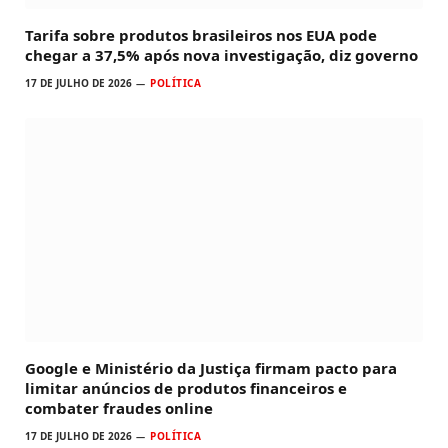
Tarifa sobre produtos brasileiros nos EUA pode
chegar a 37,5% após nova investigação, diz governo
17 DE JULHO DE 2026
POLÍTICA
Google e Ministério da Justiça firmam pacto para
limitar anúncios de produtos financeiros e
combater fraudes online
17 DE JULHO DE 2026
POLÍTICA