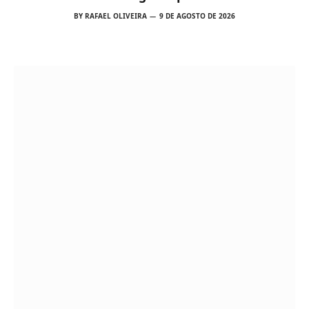
candidaturas
BY
RAFAEL OLIVEIRA
9 DE AGOSTO DE 2026