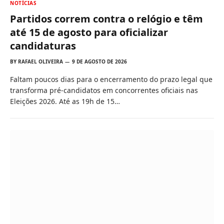
NOTÍCIAS
Partidos correm contra o relógio e têm
até 15 de agosto para oficializar
candidaturas
BY
RAFAEL OLIVEIRA
9 DE AGOSTO DE 2026
Faltam poucos dias para o encerramento do prazo legal que
transforma pré-candidatos em concorrentes oficiais nas
Eleições 2026. Até as 19h de 15…