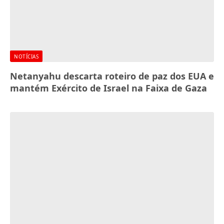
NOTÍCIAS
Netanyahu descarta roteiro de paz dos EUA e
mantém Exército de Israel na Faixa de Gaza