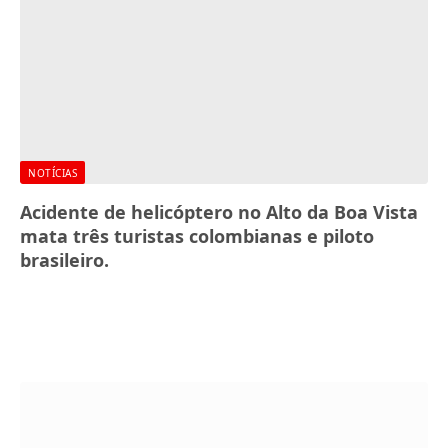
NOTÍCIAS
Acidente de helicóptero no Alto da Boa Vista
mata três turistas colombianas e piloto
brasileiro.