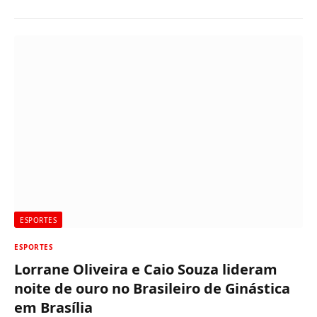
ESPORTES
ESPORTES
Lorrane Oliveira e Caio Souza lideram
noite de ouro no Brasileiro de Ginástica
em Brasília