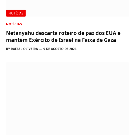
NOTÍCIAS
NOTÍCIAS
Netanyahu descarta roteiro de paz dos EUA e
mantém Exército de Israel na Faixa de Gaza
BY
RAFAEL OLIVEIRA
9 DE AGOSTO DE 2026