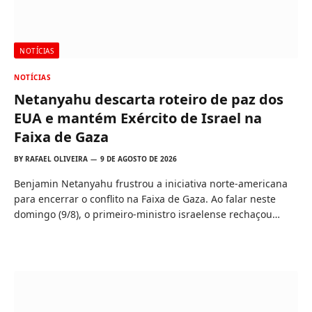
NOTÍCIAS
NOTÍCIAS
Netanyahu descarta roteiro de paz dos
EUA e mantém Exército de Israel na
Faixa de Gaza
BY
RAFAEL OLIVEIRA
9 DE AGOSTO DE 2026
Benjamin Netanyahu frustrou a iniciativa norte-americana
para encerrar o conflito na Faixa de Gaza. Ao falar neste
domingo (9/8), o primeiro-ministro israelense rechaçou…