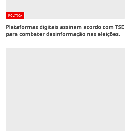
POLÍTICA
Plataformas digitais assinam acordo com TSE
para combater desinformação nas eleições.