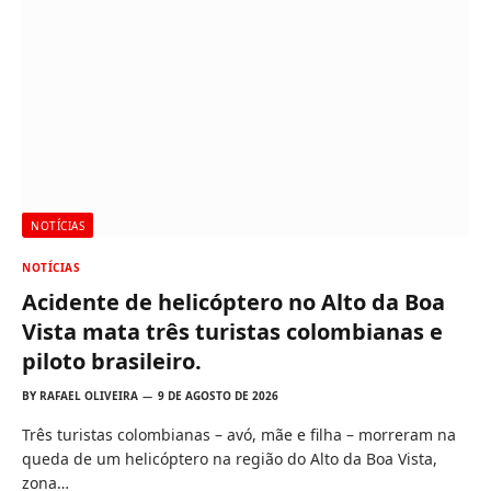
NOTÍCIAS
NOTÍCIAS
Acidente de helicóptero no Alto da Boa
Vista mata três turistas colombianas e
piloto brasileiro.
BY
RAFAEL OLIVEIRA
9 DE AGOSTO DE 2026
Três turistas colombianas – avó, mãe e filha – morreram na
queda de um helicóptero na região do Alto da Boa Vista,
zona…