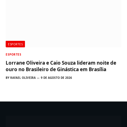
ESPORTES
ESPORTES
Lorrane Oliveira e Caio Souza lideram noite de
ouro no Brasileiro de Ginástica em Brasília
BY
RAFAEL OLIVEIRA
9 DE AGOSTO DE 2026