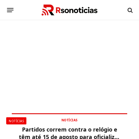
NOTÍCIAS
NOTÍCIAS
Partidos correm contra o relógio e
têm até 15 de agosto para oficializar