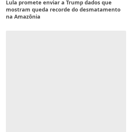
Lula promete enviar a Trump dados que
mostram queda recorde do desmatamento
na Amazônia