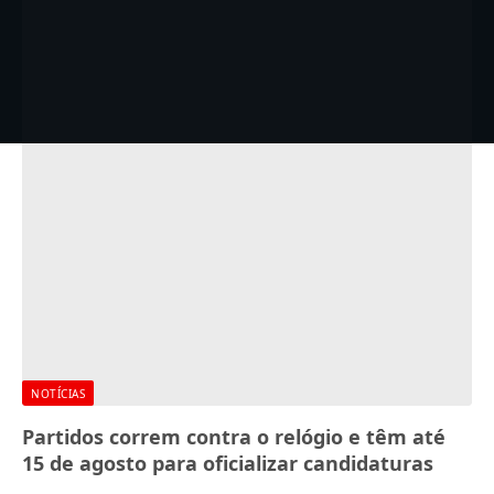
NOTÍCIAS
Partidos correm contra o relógio e têm até
15 de agosto para oficializar candidaturas