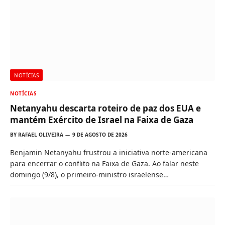
NOTÍCIAS
NOTÍCIAS
Netanyahu descarta roteiro de paz dos EUA e
mantém Exército de Israel na Faixa de Gaza
BY
RAFAEL OLIVEIRA
9 DE AGOSTO DE 2026
Benjamin Netanyahu frustrou a iniciativa norte-americana
para encerrar o conflito na Faixa de Gaza. Ao falar neste
domingo (9/8), o primeiro-ministro israelense…