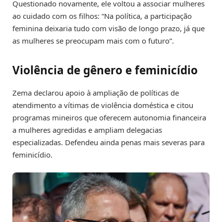
Questionado novamente, ele voltou a associar mulheres
ao cuidado com os filhos: “Na política, a participação
feminina deixaria tudo com visão de longo prazo, já que
as mulheres se preocupam mais com o futuro”.
Violência de gênero e feminicídio
Zema declarou apoio à ampliação de políticas de
atendimento a vítimas de violência doméstica e citou
programas mineiros que oferecem autonomia financeira
a mulheres agredidas e ampliam delegacias
especializadas. Defendeu ainda penas mais severas para
feminicídio.