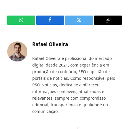
WhatsApp
Facebook
Twitter
Copy
Link
Rafael Oliveira
Rafael Oliveira é profissional do mercado
digital desde 2021, com experiência em
produção de conteúdo, SEO e gestão de
portais de notícias. Como responsável pelo
RSO Notícias, dedica-se a oferecer
informações confiáveis, atualizadas e
relevantes, sempre com compromisso
editorial, transparência e qualidade na
comunicação.