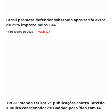
Brasil promete defender soberania após tarifa extra
de 25% imposta pelos EUA
17 DE JULHO DE 2026
POLÍTICA
TRE-SP manda retirar 21 publicações contra Tarcísio
e multa coordenador de Haddad por vídeo com IA