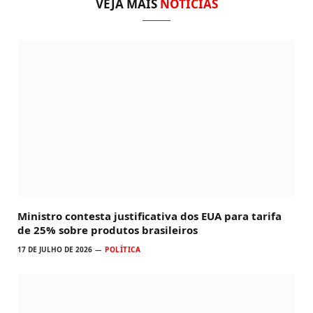
VEJA MAIS
NOTÍCIAS
Ministro contesta justificativa dos EUA para tarifa
de 25% sobre produtos brasileiros
17 DE JULHO DE 2026
POLÍTICA