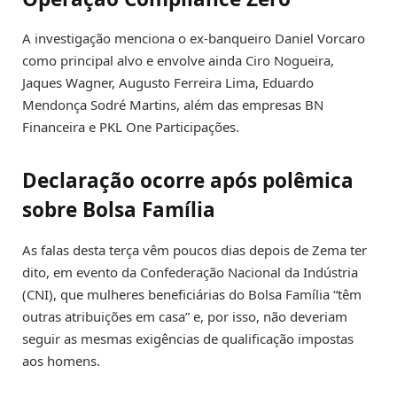
A investigação menciona o ex-banqueiro Daniel Vorcaro
como principal alvo e envolve ainda Ciro Nogueira,
Jaques Wagner, Augusto Ferreira Lima, Eduardo
Mendonça Sodré Martins, além das empresas BN
Financeira e PKL One Participações.
Declaração ocorre após polêmica
sobre Bolsa Família
As falas desta terça vêm poucos dias depois de Zema ter
dito, em evento da Confederação Nacional da Indústria
(CNI), que mulheres beneficiárias do Bolsa Família “têm
outras atribuições em casa” e, por isso, não deveriam
seguir as mesmas exigências de qualificação impostas
aos homens.