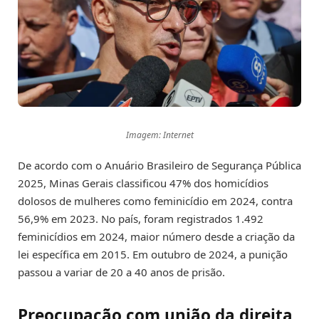
Imagem: Internet
De acordo com o Anuário Brasileiro de Segurança Pública
2025, Minas Gerais classificou 47% dos homicídios
dolosos de mulheres como feminicídio em 2024, contra
56,9% em 2023. No país, foram registrados 1.492
feminicídios em 2024, maior número desde a criação da
lei específica em 2015. Em outubro de 2024, a punição
passou a variar de 20 a 40 anos de prisão.
Preocupação com união da direita