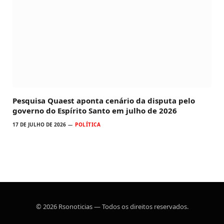
Pesquisa Quaest aponta cenário da disputa pelo
governo do Espírito Santo em julho de 2026
17 DE JULHO DE 2026
POLÍTICA
© 2026 Rsonoticias — Todos os direitos reservados.