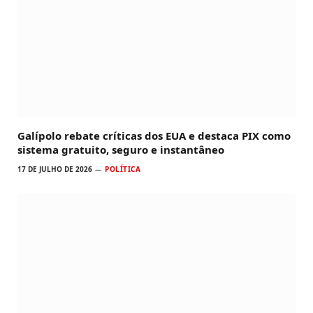
Galípolo rebate críticas dos EUA e destaca PIX como
sistema gratuito, seguro e instantâneo
17 DE JULHO DE 2026
POLÍTICA