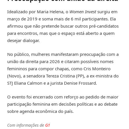
Idealizado por Maria Helena, o
Women Invest
surgiu em
março de 2019 e soma mais de 6 mil participantes. Ela
afirmou que não pretende buscar outros pré-candidatos
para encontros, mas que o espaço está aberto a quem
desejar dialogar.
No público, mulheres manifestaram preocupação com a
união da direita para 2026 e citaram possíveis nomes
femininos para compor chapas, como Cris Monteiro
(Novo), a senadora Tereza Cristina (PP), a ex-ministra do
STJ Eliana Calmon e a jurista Denise Frossard.
O evento foi encerrado com reforço ao pedido de maior
participação feminina em decisões políticas e ao debate
sobre agenda econômica do país.
Com informações de
G1