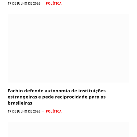
17 DE JULHO DE 2026
POLÍTICA
Fachin defende autonomia de instituições
estrangeiras e pede reciprocidade para as
brasileiras
17 DE JULHO DE 2026
POLÍTICA